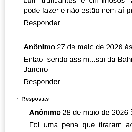
com traficantes e criminosos
pode fazer e não estão nem aí p
Responder
Anônimo
27 de maio de 2026 às
Então, sendo assim...sai da Bahi
Janeiro.
Responder
Respostas
Anônimo
28 de maio de 2026 
Foi uma pena que tiraram aq