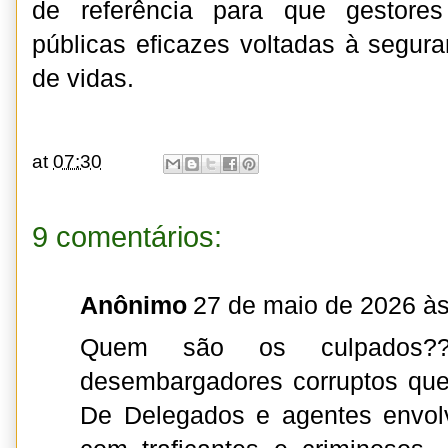
de referência para que gestores
públicas eficazes voltadas à segur
de vidas.
at
07:30
9 comentários:
Anônimo
27 de maio de 2026 às
Quem são os culpados?
desembargadores corruptos qu
De Delegados e agentes envol