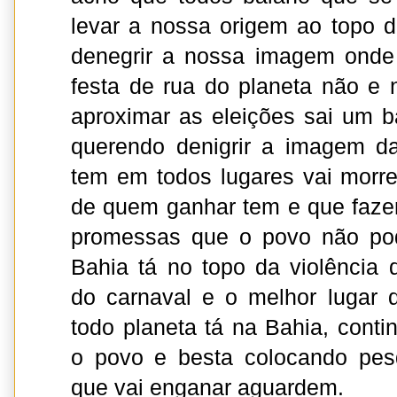
levar a nossa origem ao topo d
denegrir a nossa imagem onde
festa de rua do planeta não e 
aproximar as eleições sai um 
querendo denigrir a imagem da
tem em todos lugares vai morre
de quem ganhar tem e que faze
promessas que o povo não pod
Bahia tá no topo da violência 
do carnaval e o melhor lugar 
todo planeta tá na Bahia, conti
o povo e besta colocando pes
que vai enganar aguardem.