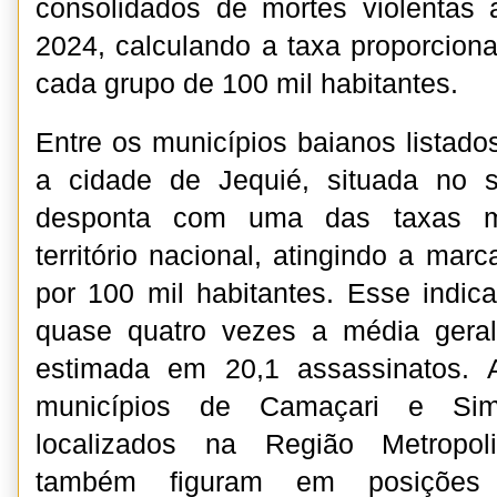
consolidados de mortes violentas
2024, calculando a taxa proporciona
cada grupo de 100 mil habitantes.
Entre os municípios baianos listado
a cidade de Jequié, situada no 
desponta com uma das taxas m
território nacional, atingindo a mar
por 100 mil habitantes. Esse indic
quase quatro vezes a média geral
estimada em 20,1 assassinatos. 
municípios de Camaçari e Sim
localizados na Região Metropol
também figuram em posições