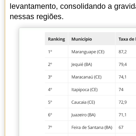
levantamento, consolidando a gravida
nessas regiões.