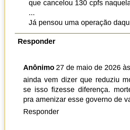
que cancelou 130 cpfs naquel
...
Já pensou uma operação daquel
Responder
Anônimo
27 de maio de 2026 às
ainda vem dizer que reduziu m
se isso fizesse diferença. mort
pra amenizar esse governo de 
Responder