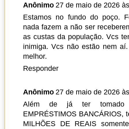
Anônimo
27 de maio de 2026 às
Estamos no fundo do poço. F
nada fazem a não ser receberem
as custas da população. Vcs t
inimiga. Vcs não estão nem aí.
melhor.
Responder
Anônimo
27 de maio de 2026 às
Além de já ter tomad
EMPRÉSTIMOS BANCÁRIOS, ter
MILHÕES DE REAIS somente 