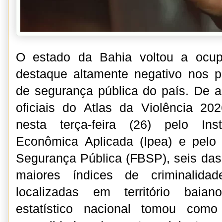
O estado da Bahia voltou a ocu
destaque altamente negativo nos pr
de segurança pública do país. De 
oficiais do Atlas da Violência 20
nesta terça-feira (26) pelo Ins
Econômica Aplicada (Ipea) e pelo 
Segurança Pública (FBSP), seis da
maiores índices de criminalida
localizadas em território baia
estatístico nacional tomou como