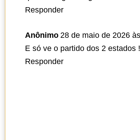
Responder
Anônimo
28 de maio de 2026 às
E só ve o partido dos 2 estados !
Responder