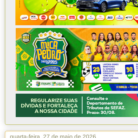
quarta-feira, 27 de maio de 2026