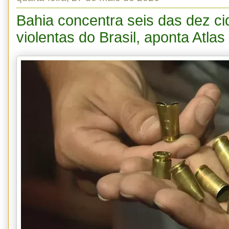
Bahia concentra seis das dez c
violentas do Brasil, aponta Atla