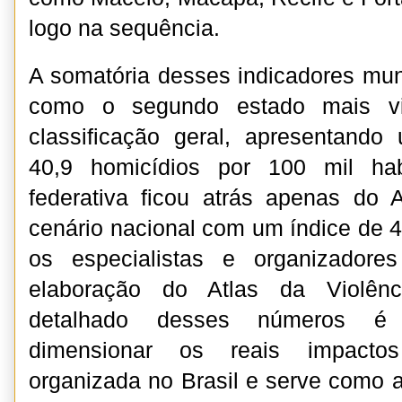
logo na sequência.
A somatória desses indicadores muni
como o segundo estado mais vi
classificação geral, apresentando
40,9 homicídios por 100 mil hab
federativa ficou atrás apenas do 
cenário nacional com um índice de 
os especialistas e organizadore
elaboração do Atlas da Violên
detalhado desses números é 
dimensionar os reais impactos
organizada no Brasil e serve como a