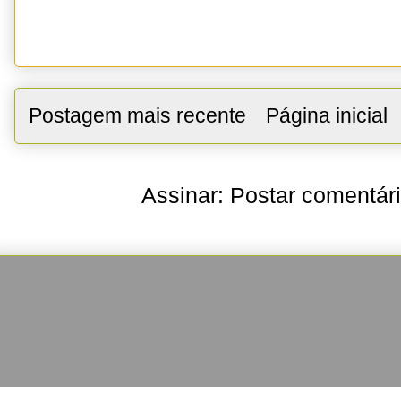
Postagem mais recente
Página inicial
Assinar:
Postar comentár