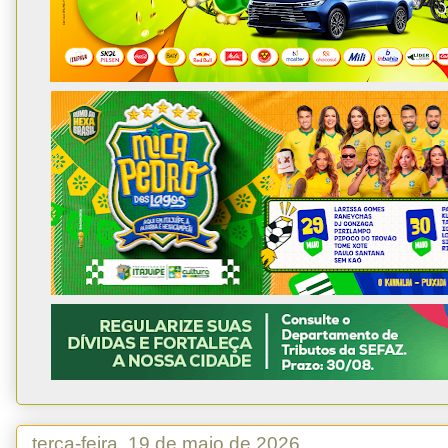
terça-feira, 19 de maio de 2026