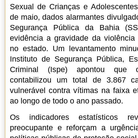
Sexual de Crianças e Adolescentes
de maio, dados alarmantes divulgado
Segurança Pública da Bahia (S
evidência a gravidade da violência 
no estado. Um levantamento minuc
Instituto de Segurança Pública, Es
Criminal (Ispe) apontou que o 
contabilizou um total de 3.867 
vulnerável contra vítimas na faixa 
ao longo de todo o ano passado.
Os indicadores estatísticos r
preocupante e reforçam a urgênc