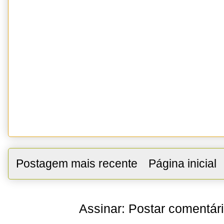
Postagem mais recente
Página inicial
Assinar:
Postar comentár