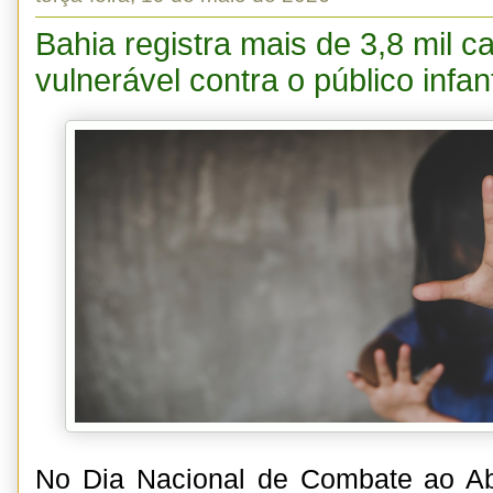
Bahia registra mais de 3,8 mil c
vulnerável contra o público infan
No Dia Nacional de Combate ao A