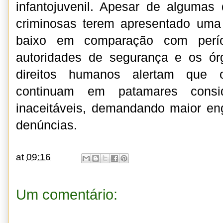
infantojuvenil. Apesar de algumas
criminosas terem apresentado uma 
baixo em comparação com períod
autoridades de segurança e os ó
direitos humanos alertam que 
continuam em patamares consid
inaceitáveis, demandando maior en
denúncias.
at
09:16
Um comentário: