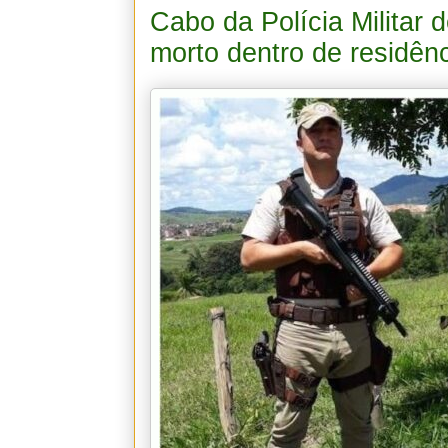
Cabo da Polícia Militar 
morto dentro de residênc