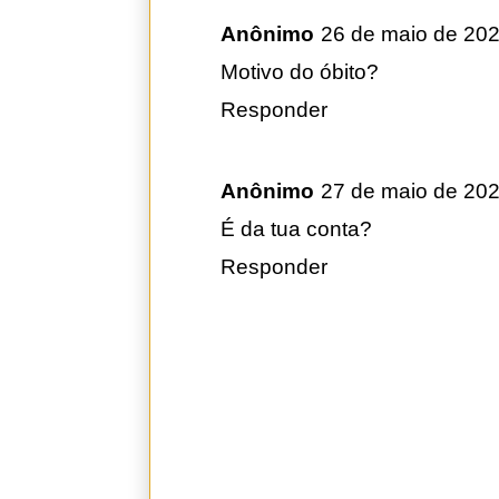
Anônimo
26 de maio de 202
Motivo do óbito?
Responder
Anônimo
27 de maio de 202
É da tua conta?
Responder