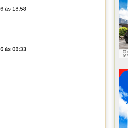
6 às 18:58
6 às 08:33