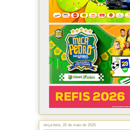
terça-feira, 26 de maio de 2026