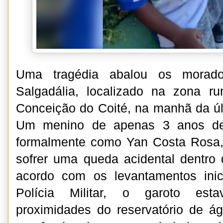
Uma tragédia abalou os morador
Salgadália, localizado na zona ru
Conceição do Coité, na manhã da últ
Um menino de apenas 3 anos de i
formalmente como Yan Costa Rosa,
sofrer uma queda acidental dentro
acordo com os levantamentos inici
Polícia Militar, o garoto est
proximidades do reservatório de ág