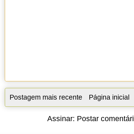
Postagem mais recente
Página inicial
Assinar:
Postar comentár