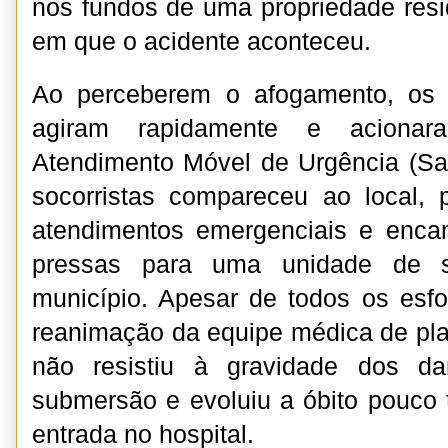
nos fundos de uma propriedade res
em que o acidente aconteceu.
Ao perceberem o afogamento, os f
agiram rapidamente e aciona
Atendimento Móvel de Urgência (S
socorristas compareceu ao local, 
atendimentos emergenciais e enca
pressas para uma unidade de 
município. Apesar de todos os esf
reanimação da equipe médica de pl
não resistiu à gravidade dos d
submersão e evoluiu a óbito pouco
entrada no hospital.