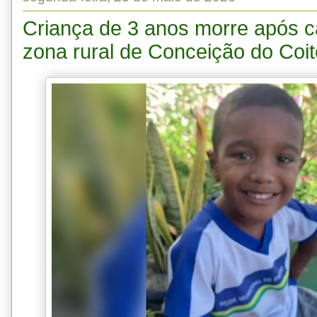
Criança de 3 anos morre após ca
zona rural de Conceição do Coit