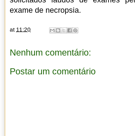
exame de necropsia.
at
11:20
Nenhum comentário:
Postar um comentário