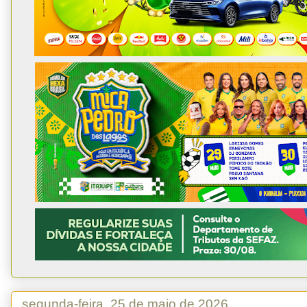
segunda-feira, 25 de maio de 2026