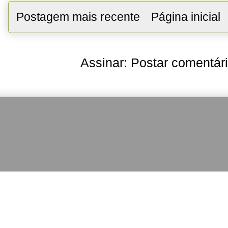
Postagem mais recente
Página inicial
Assinar:
Postar comentár