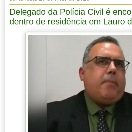
Delegado da Polícia Civil é enc
dentro de residência em Lauro d