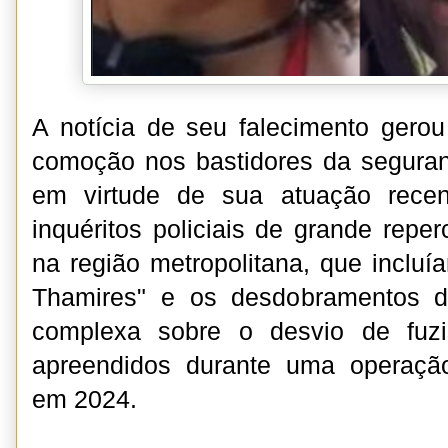
A notícia de seu falecimento gerou
comoção nos bastidores da seguran
em virtude de sua atuação rece
inquéritos policiais de grande reper
na região metropolitana, que incl
Thamires" e os desdobramentos d
complexa sobre o desvio de fuz
apreendidos durante uma operação 
em 2024.