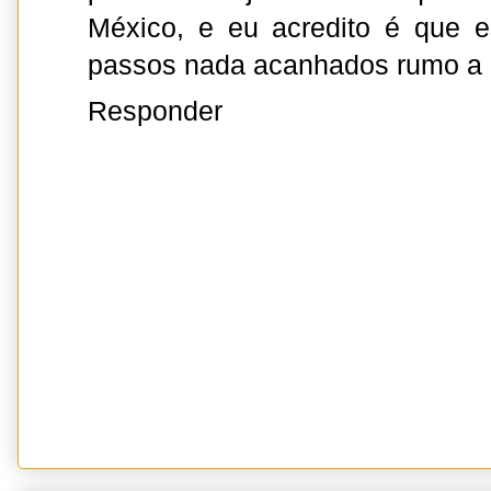
México, e eu acredito é que 
passos nada acanhados rumo a 
Responder