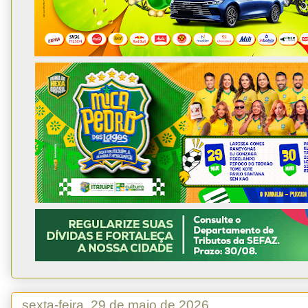
sexta-feira, 29 de maio de 2026