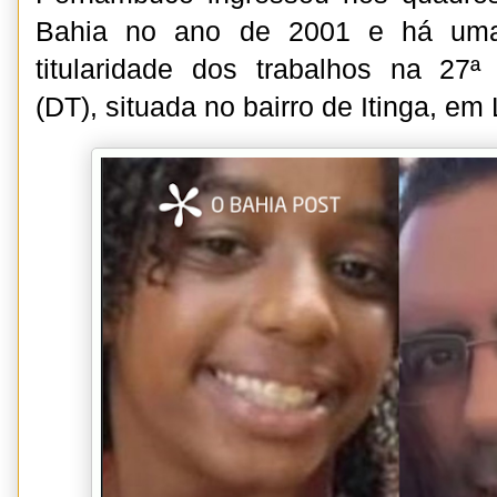
Bahia no ano de 2001 e há uma
titularidade dos trabalhos na 27ª D
(DT), situada no bairro de Itinga, em