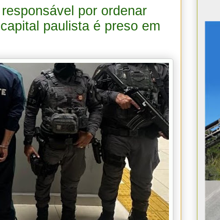
ú responsável por ordenar
 capital paulista é preso em