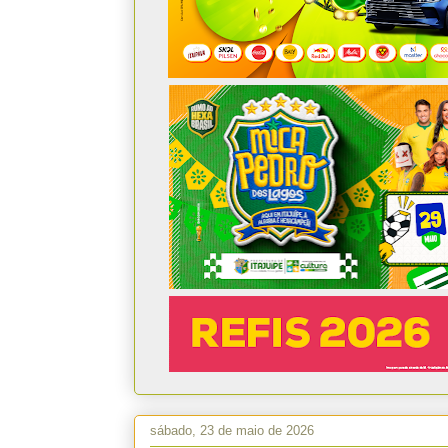
sábado, 23 de maio de 2026