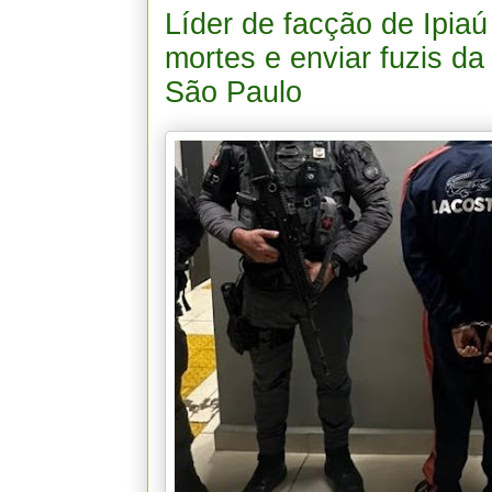
Líder de facção de Ipia
mortes e enviar fuzis da
São Paulo