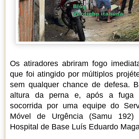
Os atiradores abriram fogo imediat
que foi atingido por múltiplos projét
sem qualquer chance de defesa. Br
altura da perna e, após a fuga 
socorrida por uma equipe do Ser
Móvel de Urgência (Samu 192)
Hospital de Base Luís Eduardo Maga