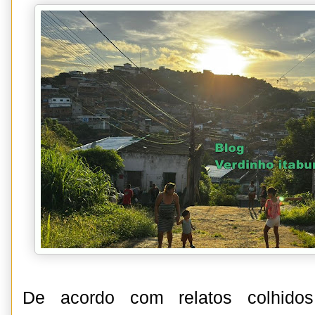
De acordo com relatos colhidos