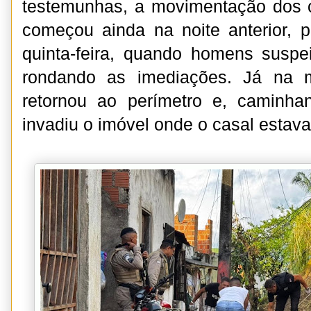
testemunhas, a movimentação dos c
começou ainda na noite anterior, 
quinta-feira, quando homens suspe
rondando as imediações. Já na 
retornou ao perímetro e, caminhan
invadiu o imóvel onde o casal estav