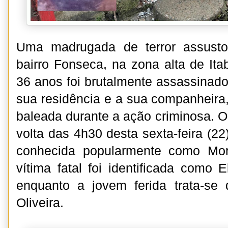
Uma madrugada de terror assust
bairro Fonseca, na zona alta de I
36 anos foi brutalmente assassinado a
sua residência e a sua companheira
baleada durante a ação criminosa. O
volta das 4h30 desta sexta-feira (2
conhecida popularmente como Mo
vítima fatal foi identificada como 
enquanto a jovem ferida trata-s
Oliveira.