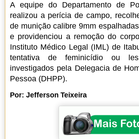
A equipe do Departamento de Pol
realizou a perícia de campo, recolh
de munição calibre 9mm espalhadas
e providenciou a remoção do corpo
Instituto Médico Legal (IML) de Ita
tentativa de feminicídio ou le
investigados pela Delegacia de Hom
Pessoa (DHPP).
Por: Jefferson Teixeira