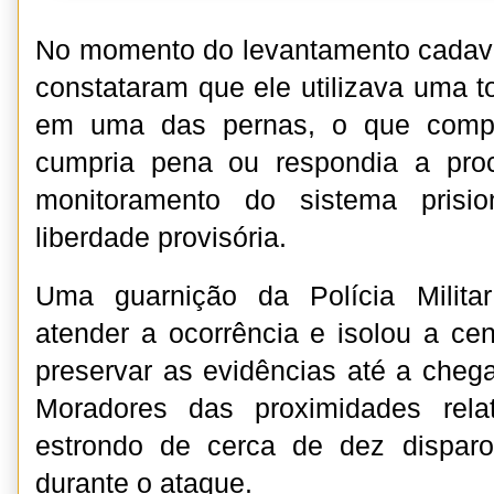
No momento do levantamento cadavé
constataram que ele utilizava uma to
em uma das pernas, o que com
cumpria pena ou respondia a proc
monitoramento do sistema prisi
liberdade provisória.
Uma guarnição da Polícia Milita
atender a ocorrência e isolou a ce
preservar as evidências até a chega
Moradores das proximidades rela
estrondo de cerca de dez dispar
durante o ataque.