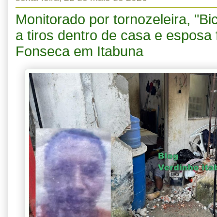
Monitorado por tornozeleira, "B
a tiros dentro de casa e esposa 
Fonseca em Itabuna