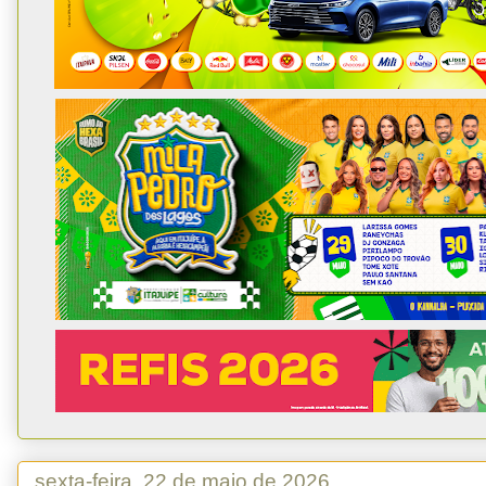
sexta-feira, 22 de maio de 2026