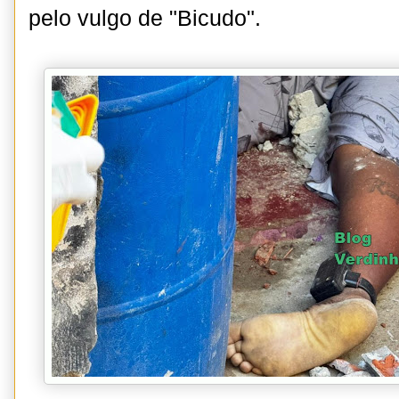
pelo vulgo de "Bicudo".