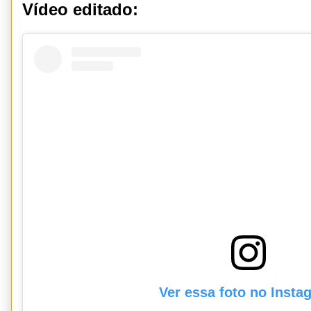
Vídeo editado:
Ver essa foto no Insta