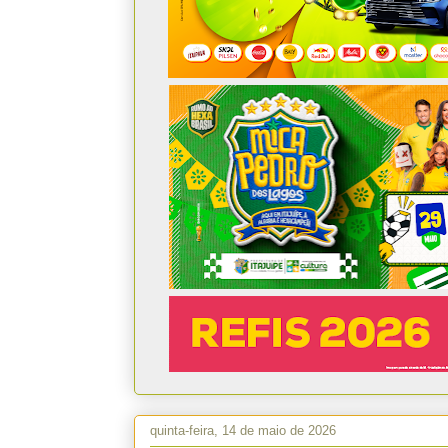
quinta-feira, 14 de maio de 2026