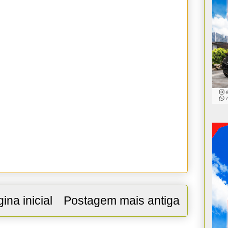
ina inicial
Postagem mais antiga