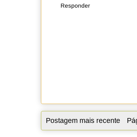
Responder
Postagem mais recente
Pág