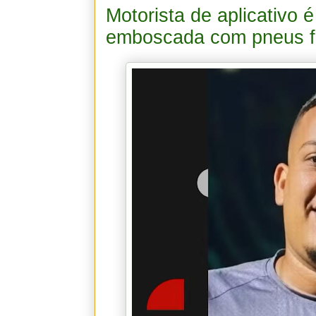
Motorista de aplicativo
emboscada com pneus f