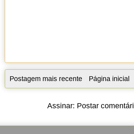
Postagem mais recente
Página inicial
Assinar:
Postar comentár