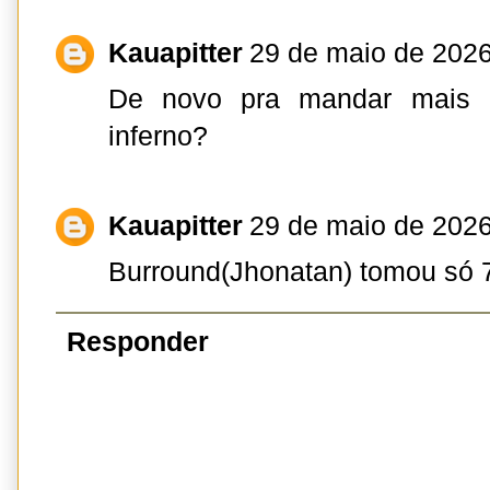
Kauapitter
29 de maio de 2026
De novo pra mandar mais 
inferno?
Kauapitter
29 de maio de 2026
Burround(Jhonatan) tomou só 
Responder