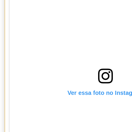
Ver essa foto no Insta