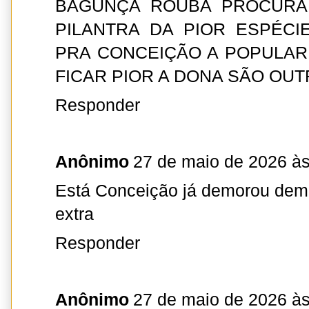
BAGUNÇA ROUBA PROCURA
PILANTRA DA PIOR ESPÉCI
PRA CONCEIÇÃO A POPULAR 
FICAR PIOR A DONA SÃO OU
Responder
Anônimo
27 de maio de 2026 às
Está Conceição já demorou dema
extra
Responder
Anônimo
27 de maio de 2026 às