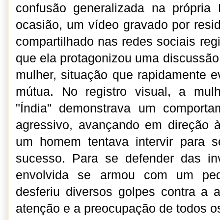
confusão generalizada na própri
ocasião, um vídeo gravado por res
compartilhado nas redes sociais re
que ela protagonizou uma discussão
mulher, situação que rapidamente e
mútua. No registro visual, a mu
"Índia" demonstrava um comporta
agressivo, avançando em direção 
um homem tentava intervir para s
sucesso. Para se defender das in
envolvida se armou com um pe
desferiu diversos golpes contra a a
atenção e a preocupação de todos os