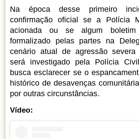
Na época desse primeiro inci
confirmação oficial se a Polícia 
acionada ou se algum boletim 
formalizado pelas partes na Dele
cenário atual de agressão severa 
será investigado pela Polícia Civ
busca esclarecer se o espancament
histórico de desavenças comunitária
por outras circunstâncias.
Vídeo: