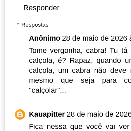
Responder
Respostas
Anônimo
28 de maio de 2026 
Tome vergonha, cabra! Tu tá
calçola, é? Rapaz, quando u
calçola, um cabra não deve m
mesmo que seja para co
"calçolar"...
Kauapitter
28 de maio de 2026
Fica nessa que você vai ver