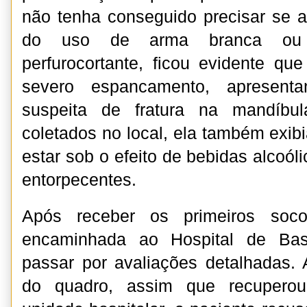
não tenha conseguido precisar se 
do uso de arma branca ou 
perfurocortante, ficou evidente qu
severo espancamento, apresenta
suspeita de fratura na mandíbul
coletados no local, ela também exibi
estar sob o efeito de bebidas alcoól
entorpecentes.
Após receber os primeiros soco
encaminhada ao Hospital de Bas
passar por avaliações detalhadas.
do quadro, assim que recuperou