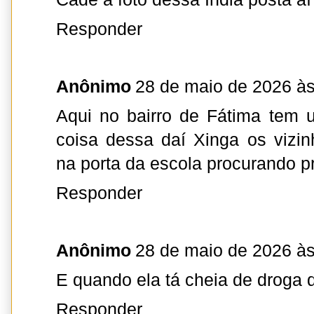
Responder
Anônimo
28 de maio de 2026 às
Aqui no bairro de Fátima tem
coisa dessa daí Xinga os vizi
na porta da escola procurando 
Responder
Anônimo
28 de maio de 2026 às
E quando ela tá cheia de droga q
Responder