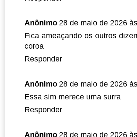
Anônimo
28 de maio de 2026 às
Fica ameaçando os outros dize
coroa
Responder
Anônimo
28 de maio de 2026 às
Essa sim merece uma surra
Responder
Anônimo
28 de maio de 2026 às