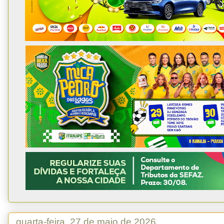
quarta-feira, 27 de maio de 2026