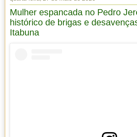
Mulher espancada no Pedro Je
histórico de brigas e desavenç
Itabuna