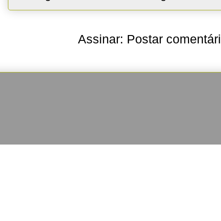
Assinar:
Postar comentár