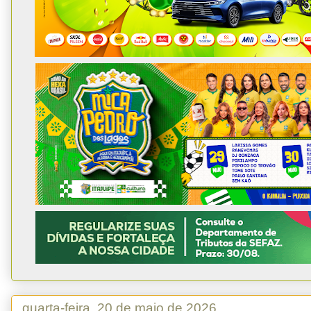
quarta-feira, 20 de maio de 2026