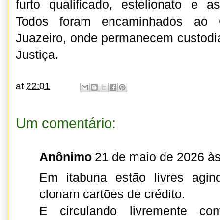
furto qualificado, estelionato e a
Todos foram encaminhados ao 
Juazeiro, onde permanecem custodi
Justiça.
at
22:01
Um comentário:
Anônimo
21 de maio de 2026 às
Em itabuna estão livres agin
clonam cartões de crédito.
E circulando livremente c