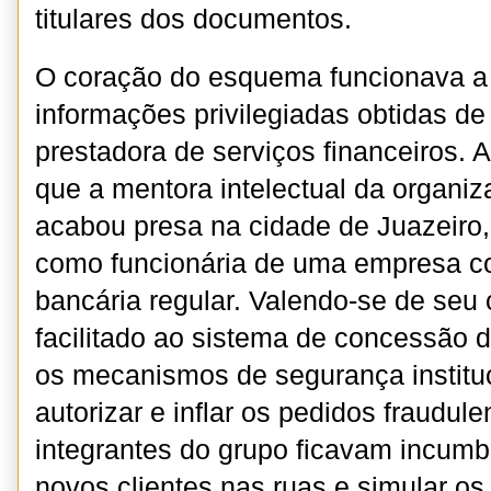
titulares dos documentos.
O coração do esquema funcionava a 
informações privilegiadas obtidas d
prestadora de serviços financeiros.
que a mentora intelectual da organi
acabou presa na cidade de Juazeiro,
como funcionária de uma empresa c
bancária regular. Valendo-se de seu
facilitado ao sistema de concessão de
os mecanismos de segurança institu
autorizar e inflar os pedidos fraudul
integrantes do grupo ficavam incumb
novos clientes nas ruas e simular os