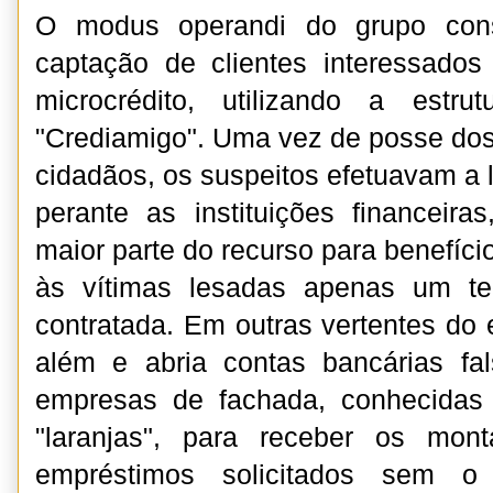
O modus operandi do grupo cons
captação de clientes interessados
microcrédito, utilizando a estr
"Crediamigo". Uma vez de posse do
cidadãos, os suspeitos efetuavam a 
perante as instituições financeir
maior parte do recurso para benefíci
às vítimas lesadas apenas um te
contratada. Em outras vertentes do
além e abria contas bancárias fa
empresas de fachada, conhecidas
"laranjas", para receber os mont
empréstimos solicitados sem o