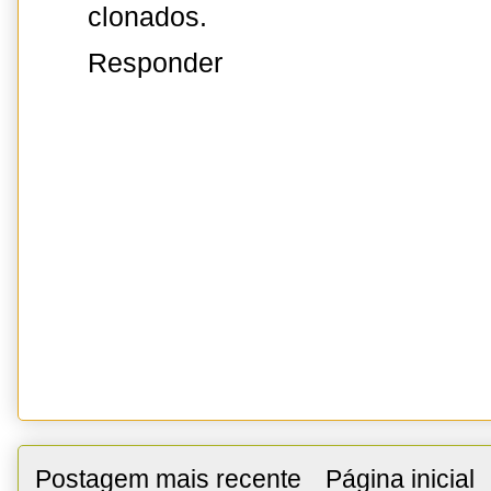
clonados.
Responder
Postagem mais recente
Página inicial