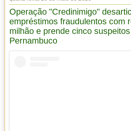
Operação "Credinimigo" desarti
empréstimos fraudulentos com 
milhão e prende cinco suspeitos
Pernambuco