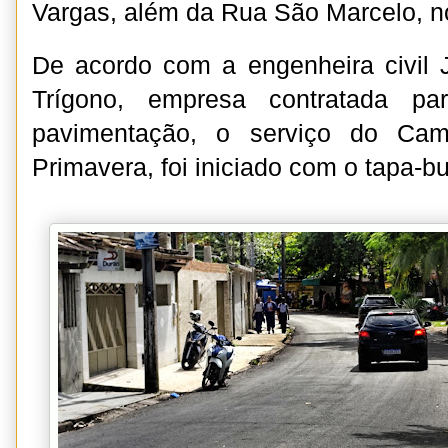
Vargas, além da Rua São Marcelo, no
De acordo com a engenheira civil 
Trígono, empresa contratada p
pavimentação, o serviço do Cam
Primavera, foi iniciado com o tapa-b