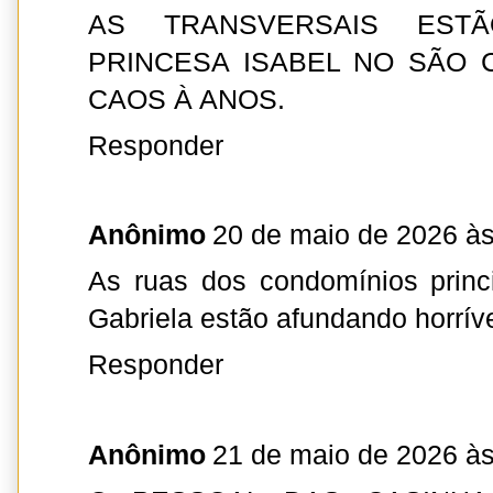
AS TRANSVERSAIS ESTÃ
PRINCESA ISABEL NO SÃO 
CAOS À ANOS.
Responder
Anônimo
20 de maio de 2026 às
As ruas dos condomínios princ
Gabriela estão afundando horrív
Responder
Anônimo
21 de maio de 2026 às