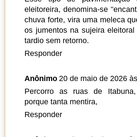
eleitoreira, denomina-se "encan
chuva forte, vira uma meleca qu
os jumentos na sujeira eleitora
tardio sem retorno.
Responder
Anônimo
20 de maio de 2026 às
Percorro as ruas de Itabuna,
porque tanta mentira,
Responder