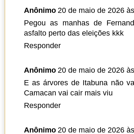
Anônimo
20 de maio de 2026 às
Pegou as manhas de Fernand
asfalto perto das eleições kkk
Responder
Anônimo
20 de maio de 2026 às
E as árvores de Itabuna não va
Camacan vai cair mais viu
Responder
Anônimo
20 de maio de 2026 às