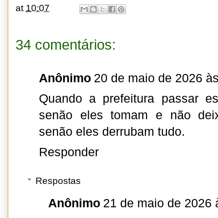
at
10:07
34 comentários:
Anônimo
20 de maio de 2026 às
Quando a prefeitura passar e
senão eles tomam e não deixa
senão eles derrubam tudo.
Responder
Respostas
Anônimo
21 de maio de 2026 