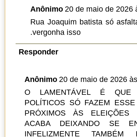
Anônimo
20 de maio de 2026 
Rua Joaquim batista só asfalt
.vergonha isso
Responder
Anônimo
20 de maio de 2026 às
O LAMENTÁVEL É QUE
POLÍTICOS SÓ FAZEM ESS
PRÓXIMOS ÀS ELEIÇÕES
ACABA DEIXANDO SE E
INFELIZMENTE TAMBÉM