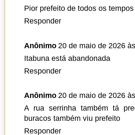
Pior prefeito de todos os tempos
Responder
Anônimo
20 de maio de 2026 às
Itabuna está abandonada
Responder
Anônimo
20 de maio de 2026 às
A rua serrinha também tá pre
buracos também viu prefeito
Responder