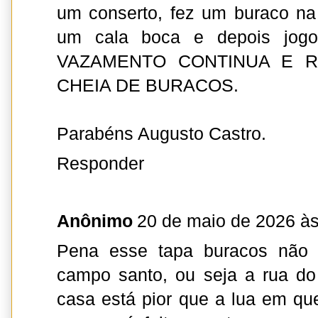
um conserto, fez um buraco na 
um cala boca e depois jogou
VAZAMENTO CONTINUA E R
CHEIA DE BURACOS.
Parabéns Augusto Castro.
Responder
Anônimo
20 de maio de 2026 às
Pena esse tapa buracos não 
campo santo, ou seja a rua do
casa está pior que a lua em qu