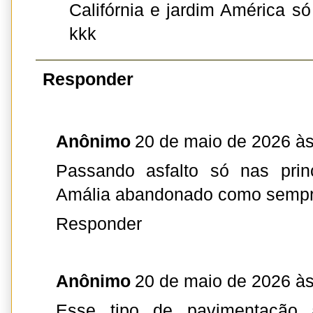
Califórnia e jardim América só
kkk
Responder
Anônimo
20 de maio de 2026 às
Passando asfalto só nas princ
Amália abandonado como semp
Responder
Anônimo
20 de maio de 2026 às
Esse tipo de pavimentação 