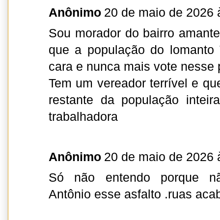
Anônimo
20 de maio de 2026 
Sou morador do bairro amante
que a população do lomanto
cara e nunca mais vote nesse p
Tem um vereador terrível e qu
restante da população inteir
trabalhadora
Anônimo
20 de maio de 2026 
Só não entendo porque nã
Antônio esse asfalto .ruas acab