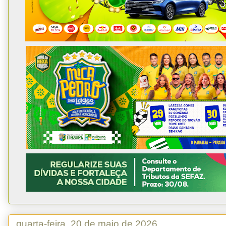
quarta-feira, 20 de maio de 2026