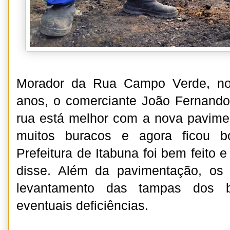
Morador da Rua Campo Verde, no 
anos, o comerciante João Fernando
rua está melhor com a nova pavimen
muitos buracos e agora ficou b
Prefeitura de Itabuna foi bem feito e
disse. Além da pavimentação, os 
levantamento das tampas dos bu
eventuais deficiências.