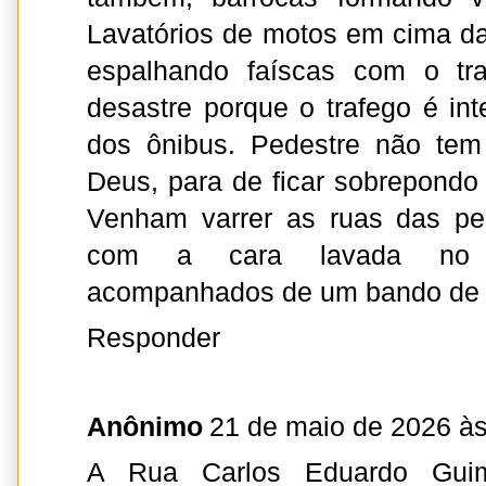
Lavatórios de motos em cima da 
espalhando faíscas com o tra
desastre porque o trafego é int
dos ônibus. Pedestre não tem
Deus, para de ficar sobrepondo 
Venham varrer as ruas das per
com a cara lavada no pe
acompanhados de um bando de 
Responder
Anônimo
21 de maio de 2026 às
A Rua Carlos Eduardo Gui