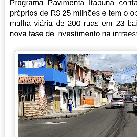
Programa Pavimenta Itabuna cont
próprios de R$ 25 milhões e tem o ob
malha viária de 200 ruas em 23 ba
nova fase de investimento na infraes