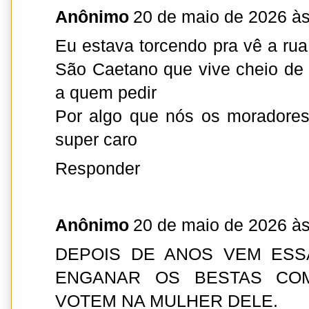
Anônimo
20 de maio de 2026 às
Eu estava torcendo pra vê a rua
São Caetano que vive cheio de 
a quem pedir
Por algo que nós os moradore
super caro
Responder
Anônimo
20 de maio de 2026 às
DEPOIS DE ANOS VEM ESS
ENGANAR OS BESTAS CO
VOTEM NA MULHER DELE.