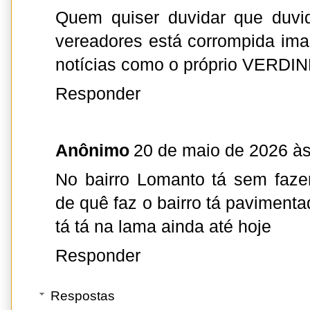
Quem quiser duvidar que duvi
vereadores está corrompida im
notícias como o próprio VERDI
Responder
Anônimo
20 de maio de 2026 às
No bairro Lomanto tá sem faze
de quê faz o bairro tá pavimenta
tá tá na lama ainda até hoje
Responder
Respostas