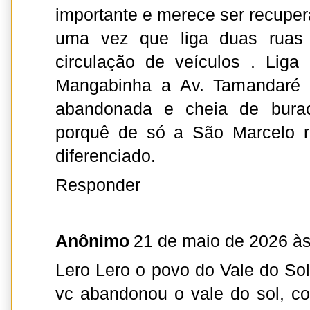
importante e merece ser recupe
uma vez que liga duas ruas 
circulação de veículos . Liga 
Mangabinha a Av. Tamandaré e
abandonada e cheia de bura
porquê de só a São Marcelo r
diferenciado.
Responder
Anônimo
21 de maio de 2026 às
Lero Lero o povo do Vale do Sol
vc abandonou o vale do sol, c