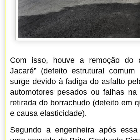
Com isso, houve a remoção do 
Jacaré” (defeito estrutural comu
surge devido à fadiga do asfalto pel
automotores pesados ou falhas na 
retirada do borrachudo (defeito em 
e causa elasticidade).
Segundo a engenheira após essa 