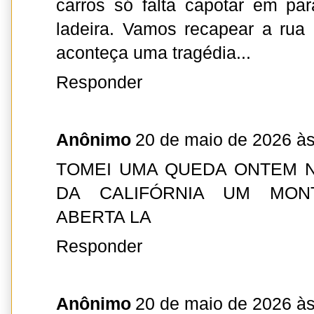
carros só falta capotar em pa
ladeira. Vamos recapear a rua 
aconteça uma tragédia...
Responder
Anônimo
20 de maio de 2026 às
TOMEI UMA QUEDA ONTEM N
DA CALIFÓRNIA UM MON
ABERTA LA
Responder
Anônimo
20 de maio de 2026 às