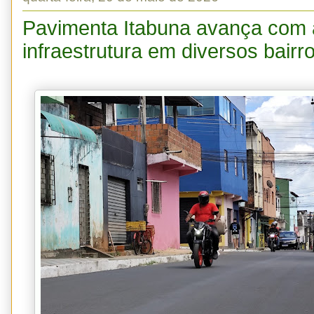
Pavimenta Itabuna avança com 
infraestrutura em diversos bairr