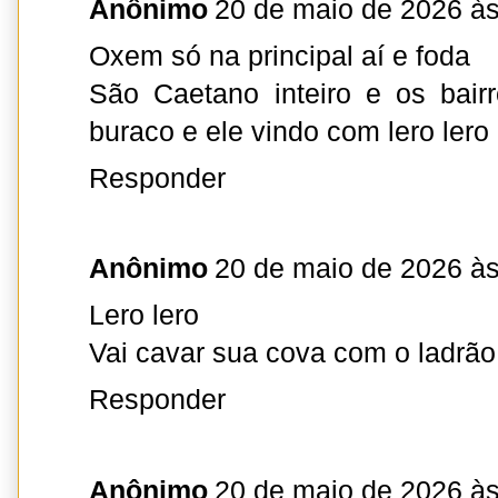
Anônimo
20 de maio de 2026 às
Oxem só na principal aí e foda
São Caetano inteiro e os bair
buraco e ele vindo com lero lero
Responder
Anônimo
20 de maio de 2026 às
Lero lero
Vai cavar sua cova com o ladrão 
Responder
Anônimo
20 de maio de 2026 às