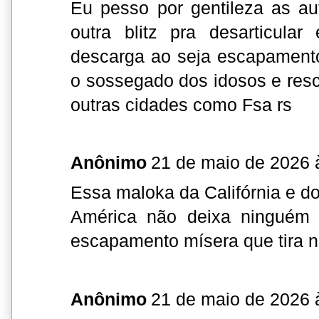
Eu pesso por gentileza as au
outra blitz pra desarticula
descarga ao seja escapamento
o sossegado dos idosos e resc
outras cidades como Fsa rs
Anônimo
21 de maio de 2026 
Essa maloka da Califórnia e d
América não deixa ninguém
escapamento mísera que tira 
Anônimo
21 de maio de 2026 