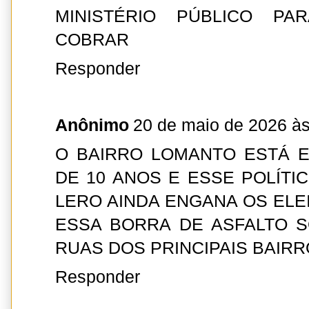
MINISTÉRIO PÚBLICO PA
COBRAR
Responder
Anônimo
20 de maio de 2026 às
O BAIRRO LOMANTO ESTÁ E
DE 10 ANOS E ESSE POLÍT
LERO AINDA ENGANA OS EL
ESSA BORRA DE ASFALTO S
RUAS DOS PRINCIPAIS BAIR
Responder