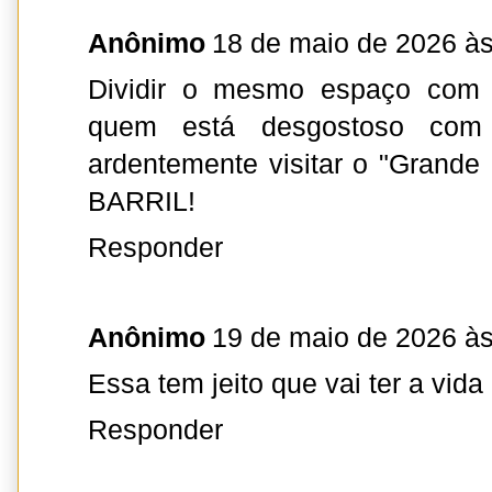
Anônimo
18 de maio de 2026 às
Dividir o mesmo espaço com
quem está desgostoso com
ardentemente visitar o "Grande 
BARRIL!
Responder
Anônimo
19 de maio de 2026 às
Essa tem jeito que vai ter a vida 
Responder