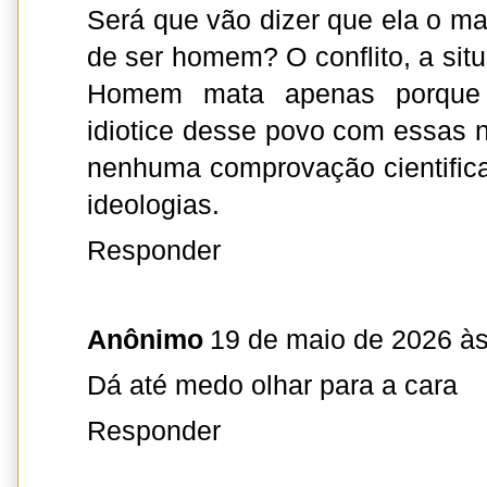
Será que vão dizer que ela o ma
de ser homem? O conflito, a sit
Homem mata apenas porque 
idiotice desse povo com essas n
nenhuma comprovação cientific
ideologias.
Responder
Anônimo
19 de maio de 2026 às
Dá até medo olhar para a cara
Responder