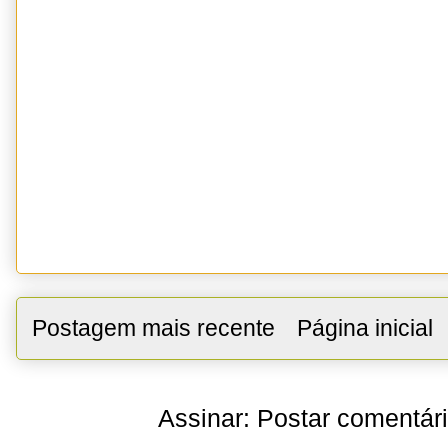
Postagem mais recente
Página inicial
Assinar:
Postar comentár