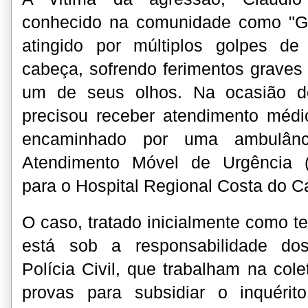
conhecido na comunidade como "G
atingido por múltiplos golpes d
cabeça, sofrendo ferimentos grave
um de seus olhos. Na ocasião do
precisou receber atendimento médi
encaminhado por uma ambulânc
Atendimento Móvel de Urgência 
para o Hospital Regional Costa do C
O caso, tratado inicialmente como te
está sob a responsabilidade dos
Polícia Civil, que trabalham na col
provas para subsidiar o inquéri