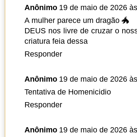
Anônimo
19 de maio de 2026 às
A mulher parece um dragão 🐲
DEUS nos livre de cruzar o no
criatura feia dessa
Responder
Anônimo
19 de maio de 2026 às
Tentativa de Homenicidio
Responder
Anônimo
19 de maio de 2026 às