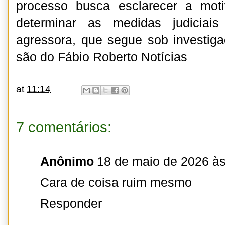
processo busca esclarecer a mot
determinar as medidas judiciais
agressora, que segue sob investig
são do Fábio Roberto Notícias
at
11:14
7 comentários:
Anônimo
18 de maio de 2026 às
Cara de coisa ruim mesmo
Responder