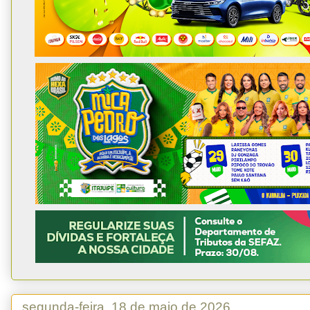
segunda-feira, 18 de maio de 2026