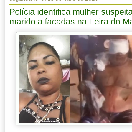
Polícia identifica mulher suspeit
marido a facadas na Feira do M