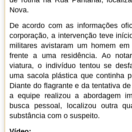
Nova.
De acordo com as informações ofic
corporação, a intervenção teve iníci
militares avistaram um homem em 
frente a uma residência. Ao not
viatura, o indivíduo tentou se des
uma sacola plástica que continha 
Diante do flagrante e da tentativa de
a equipe realizou a abordagem im
busca pessoal, localizou outra 
substância com o suspeito.
Vídeo: