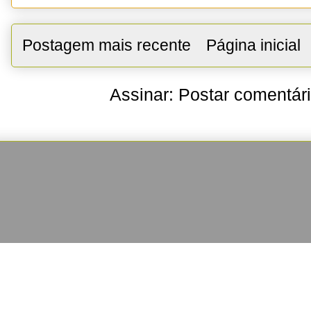
Postagem mais recente
Página inicial
Assinar:
Postar comentár