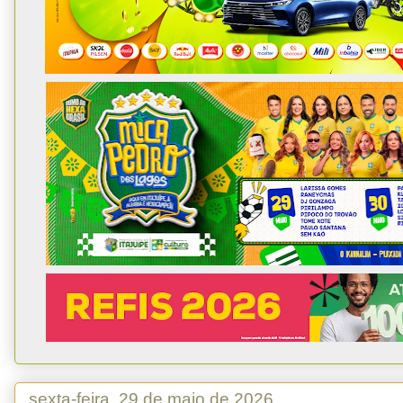
sexta-feira, 29 de maio de 2026