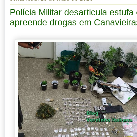
Polícia Militar desarticula estu
apreende drogas em Canavieira