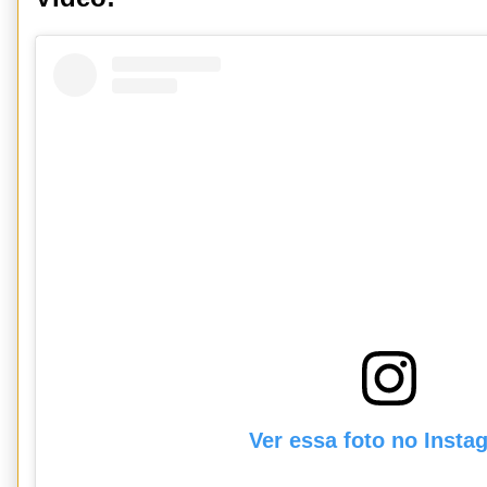
Ver essa foto no Insta