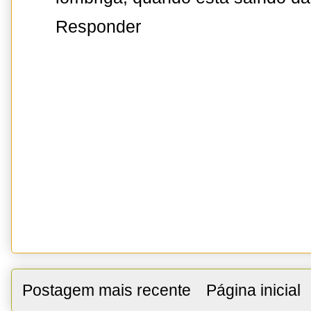
Responder
Postagem mais recente
Página inicial