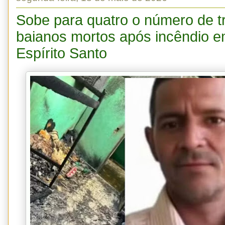
Sobe para quatro o número de t
baianos mortos após incêndio e
Espírito Santo