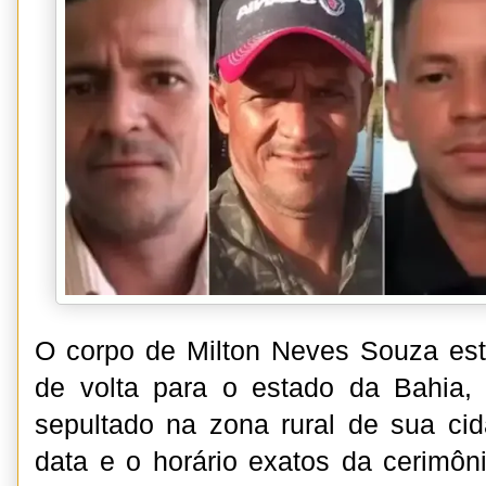
O corpo de Milton Neves Souza est
de volta para o estado da Bahia,
sepultado na zona rural de sua ci
data e o horário exatos da cerimô