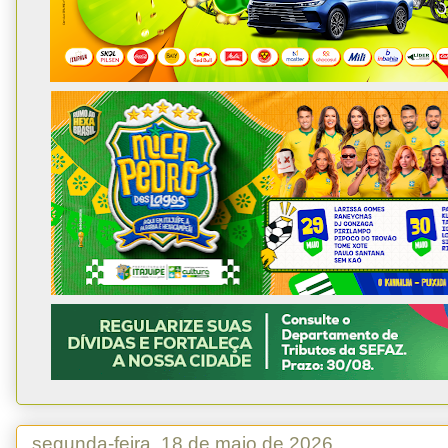
segunda-feira, 18 de maio de 2026