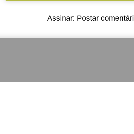
Assinar:
Postar comentár