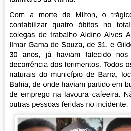
Com a morte de Milton, o trágic
contabilizar quatro óbitos no to
colegas de trabalho Aldino Alves 
Ilmar Gama de Souza, de 31, e Gil
30 anos, já haviam falecido nos
decorrência dos ferimentos. Todos o
naturais do município de Barra, lo
Bahia, de onde haviam partido em b
de emprego na lavoura cafeeira. N
outras pessoas feridas no incidente.