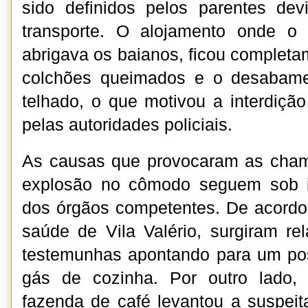
sido definidos pelos parentes dev
transporte. O alojamento onde o
abrigava os baianos, ficou completa
colchões queimados e o desabame
telhado, o que motivou a interdiçã
pelas autoridades policiais.
As causas que provocaram as cha
explosão no cômodo seguem sob i
dos órgãos competentes. De acordo
saúde de Vila Valério, surgiram rel
testemunhas apontando para um po
gás de cozinha. Por outro lado,
fazenda de café levantou a suspei