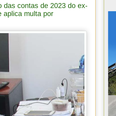
 das contas de 2023 do ex-
e aplica multa por