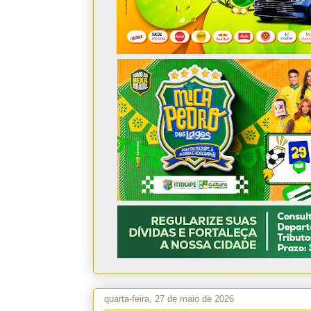
quarta-feira, 27 de maio de 2026