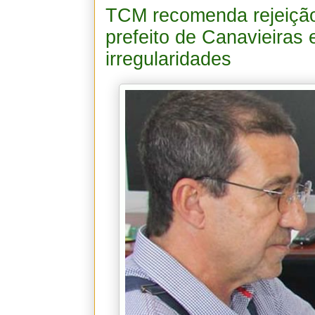
TCM recomenda rejeição
prefeito de Canavieiras 
irregularidades