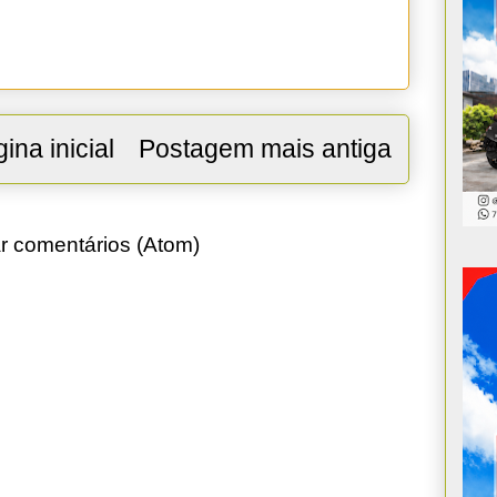
ina inicial
Postagem mais antiga
r comentários (Atom)