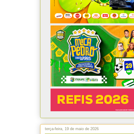
terça-feira, 19 de maio de 2026