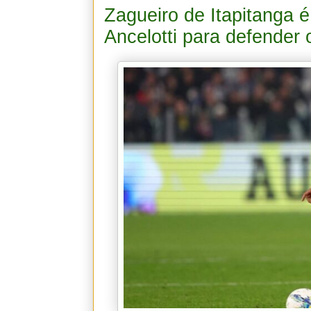
Zagueiro de Itapitanga 
Ancelotti para defender