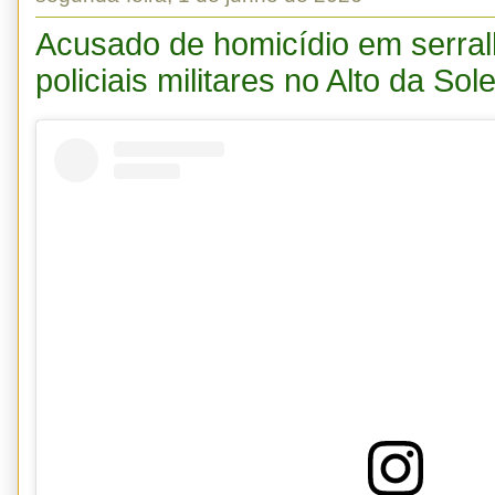
Acusado de homicídio em serral
policiais militares no Alto da So