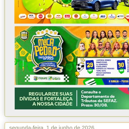
segunda-feira, 1 de junho de 2026