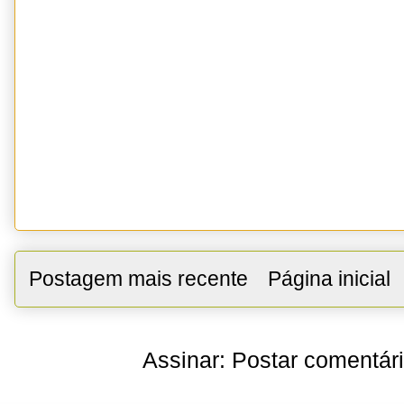
Postagem mais recente
Página inicial
Assinar:
Postar comentár