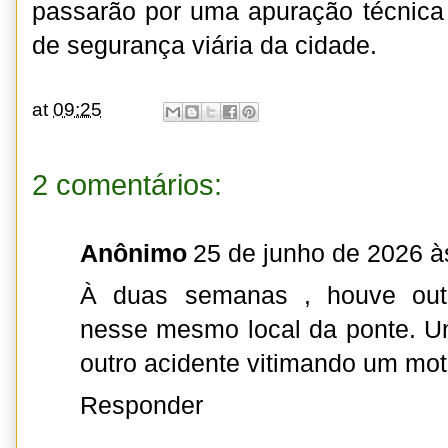
passarão por uma apuração técnica 
de segurança viária da cidade.
at
09:25
2 comentários:
Anônimo
25 de junho de 2026 à
À duas semanas , houve out
nesse mesmo local da ponte. 
outro acidente vitimando um moto
Responder