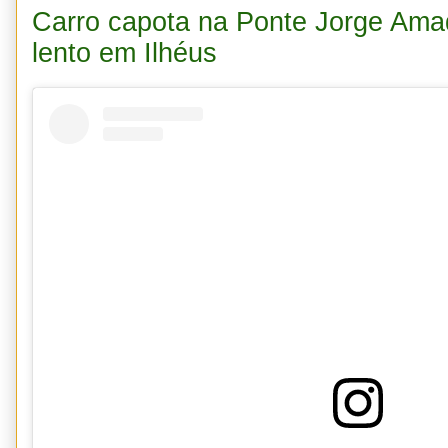
Carro capota na Ponte Jorge Amad
lento em Ilhéus