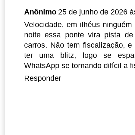
Anônimo
25 de junho de 2026 à
Velocidade, em ilhéus ninguém r
noite essa ponte vira pista d
carros. Não tem fiscalização, 
ter uma blitz, logo se esp
WhatsApp se tornando difícil a f
Responder