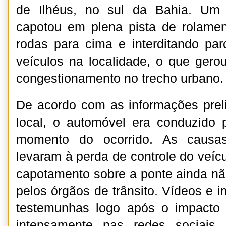
de Ilhéus, no sul da Bahia. Um 
capotou em plena pista de rolame
rodas para cima e interditando par
veículos na localidade, o que gerou
congestionamento no trecho urbano.
De acordo com as informações prel
local, o automóvel era conduzido
momento do ocorrido. As causa
levaram à perda de controle do veíc
capotamento sobre a ponte ainda nã
pelos órgãos de trânsito. Vídeos e 
testemunhas logo após o impacto 
intensamente nas redes sociais,