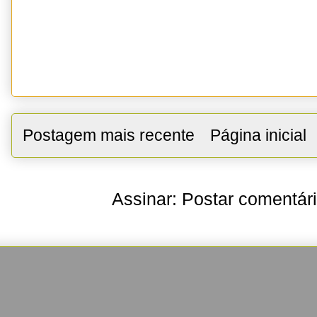
Postagem mais recente
Página inicial
Assinar:
Postar comentár