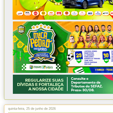
quinta-feira, 25 de junho de 2026