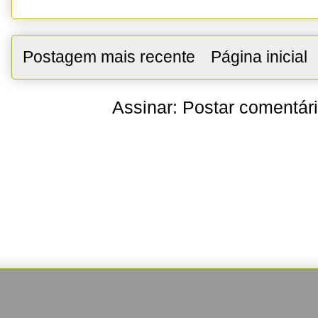
Postagem mais recente
Página inicial
Assinar:
Postar comentár