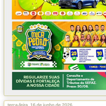
terça-feira, 16 de junho de 2026