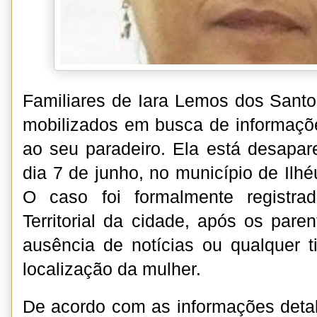
Familiares de Iara Lemos dos Santo
mobilizados em busca de informaçõ
ao seu paradeiro. Ela está desapar
dia 7 de junho, no município de Ilhé
O caso foi formalmente registra
Territorial da cidade, após os paren
ausência de notícias ou qualquer t
localização da mulher.
De acordo com as informações deta