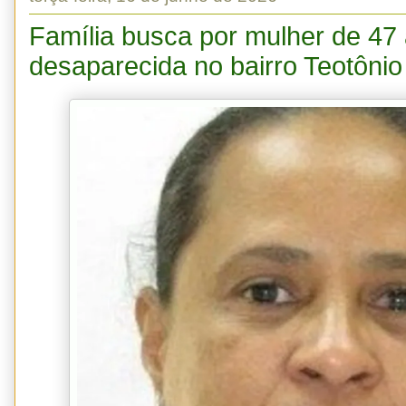
Família busca por mulher de 47
desaparecida no bairro Teotônio 