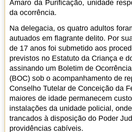
Amaro da Purificação, unidade respo
da ocorrência.
Na delegacia, os quatro adultos for
autuados em flagrante delito. Por su
de 17 anos foi submetido aos proced
previstos no Estatuto da Criança e 
assinando um Boletim de Ocorrência
(BOC) sob o acompanhamento de re
Conselho Tutelar de Conceição da Fe
maiores de idade permanecem custo
instalações da unidade policial, ond
trancados à disposição do Poder Judi
providências cabíveis.