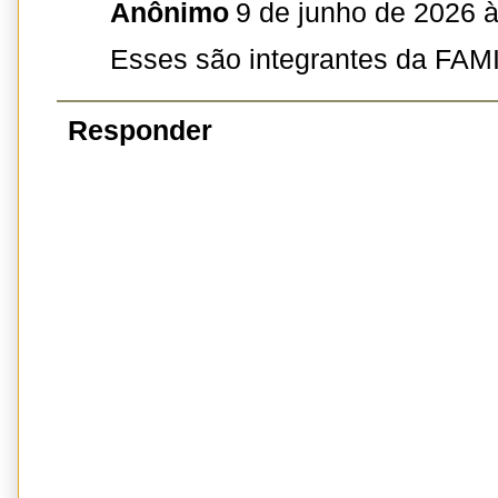
Anônimo
9 de junho de 2026 
Esses são integrantes da FAMI
Responder