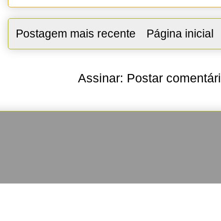
Postagem mais recente
Página inicial
Assinar:
Postar comentár