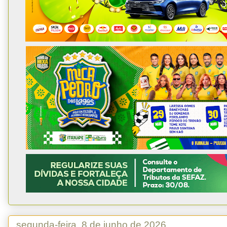
segunda-feira, 8 de junho de 2026