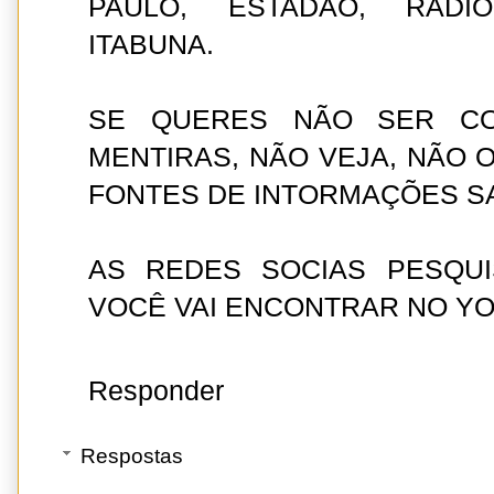
PAULO, ESTADÃO, RÁDI
ITABUNA.
SE QUERES NÃO SER CO
MENTIRAS, NÃO VEJA, NÃO O
FONTES DE INTORMAÇÕES S
AS REDES SOCIAS PESQU
VOCÊ VAI ENCONTRAR NO YO
Responder
Respostas