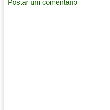
Postar um comentário