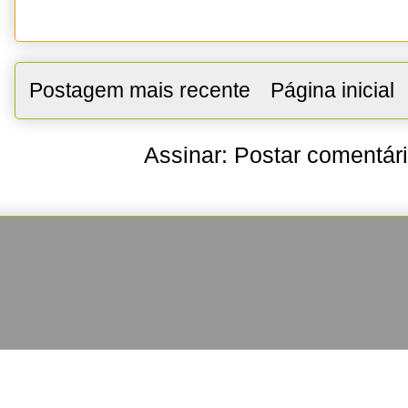
Postagem mais recente
Página inicial
Assinar:
Postar comentár