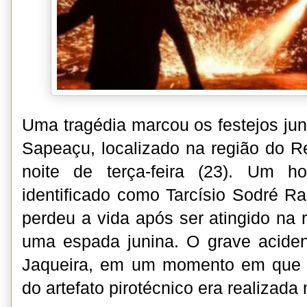
Uma tragédia marcou os festejos jun
Sapeaçu, localizado na região do 
noite de terça-feira (23). Um 
identificado como Tarcísio Sodré 
perdeu a vida após ser atingido na 
uma espada junina. O grave aciden
Jaqueira, em um momento em que a
do artefato pirotécnico era realizada 