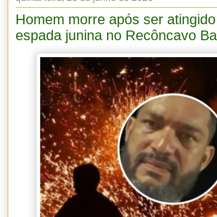
Homem morre após ser atingido
espada junina no Recôncavo Ba