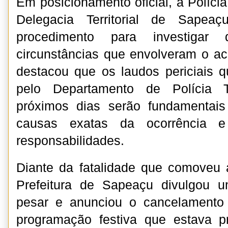
Em posicionamento oficial, a Polícia
Delegacia Territorial de Sapea
procedimento para investigar 
circunstâncias que envolveram o ac
destacou que os laudos periciais 
pelo Departamento de Polícia 
próximos dias serão fundamentais
causas exatas da ocorrência e 
responsabilidades.
Diante da fatalidade que comoveu 
Prefeitura de Sapeaçu divulgou 
pesar e anunciou o cancelamento
programação festiva que estava pr