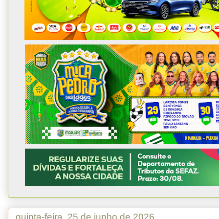
quinta-feira, 25 de junho de 2026