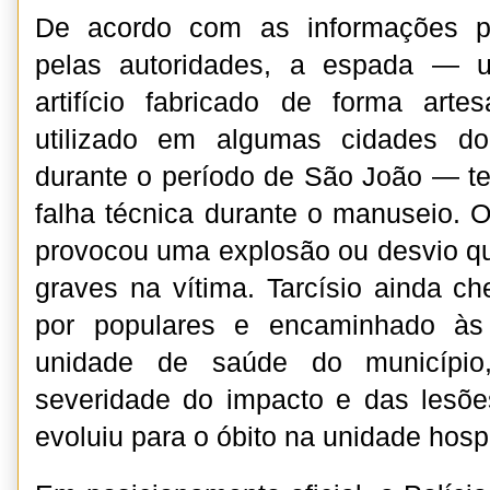
De acordo com as informações pr
pelas autoridades, a espada — 
artifício fabricado de forma art
utilizado em algumas cidades do
durante o período de São João — t
falha técnica durante o manuseio.
provocou uma explosão ou desvio q
graves na vítima. Tarcísio ainda ch
por populares e encaminhado às
unidade de saúde do município
severidade do impacto e das lesões
evoluiu para o óbito na unidade hospi