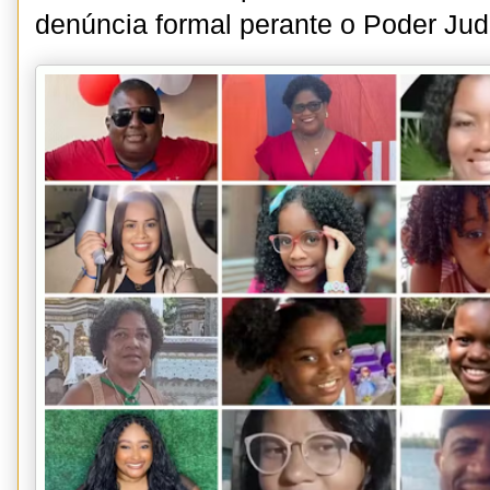
denúncia formal perante o Poder Judi