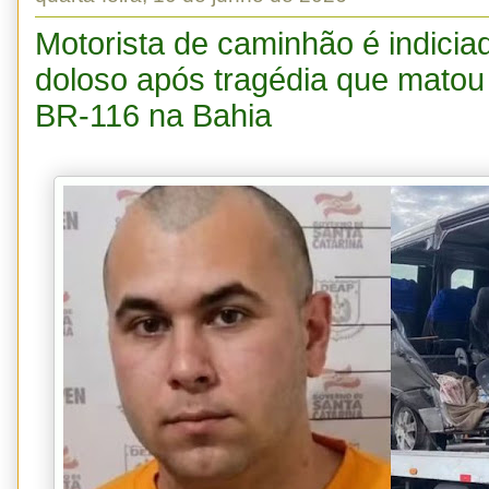
Motorista de caminhão é indicia
doloso após tragédia que matou
BR-116 na Bahia