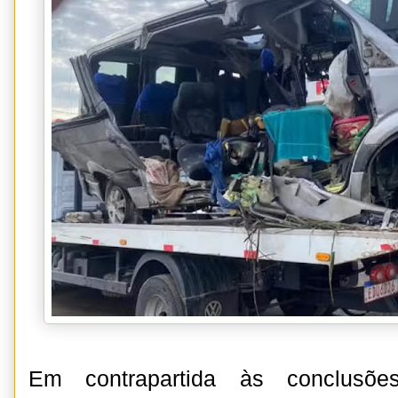
Em contrapartida às conclusõe