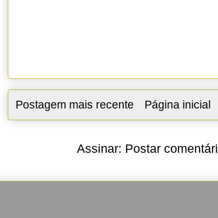
Postagem mais recente
Página inicial
Assinar:
Postar comentár