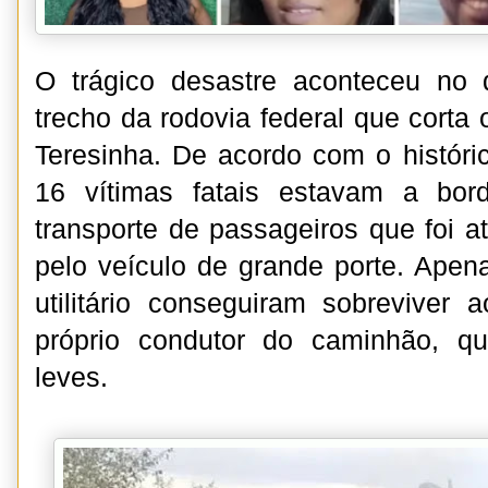
O trágico desastre aconteceu no
trecho da rodovia federal que corta
Teresinha. De acordo com o históri
16 vítimas fatais estavam a bo
transporte de passageiros que foi a
pelo veículo de grande porte. Apen
utilitário conseguiram sobreviver
próprio condutor do caminhão, qu
leves.