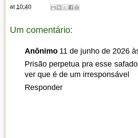
at
10:40
Um comentário:
Anônimo
11 de junho de 2026 à
Prisão perpetua pra esse safado.
ver que é de um irresponsável
Responder