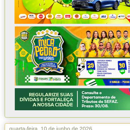
quarta-feira, 10 de junho de 2026