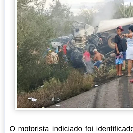
O motorista indiciado foi identific