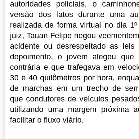
autoridades policiais, o caminhon
versão dos fatos durante uma au
realizada de forma virtual no dia 1
juiz, Tauan Felipe negou veementem
acidente ou desrespeitado as leis
depoimento, o jovem alegou que 
contrária e que trafegava em veloci
30 e 40 quilômetros por hora, enqua
de marchas em um trecho de serra,
que condutores de veículos pesado
utilizando uma margem próxima a
facilitar o fluxo viário.