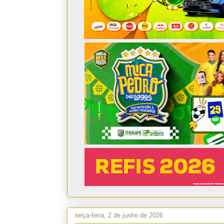
terça-feira, 2 de junho de 2026