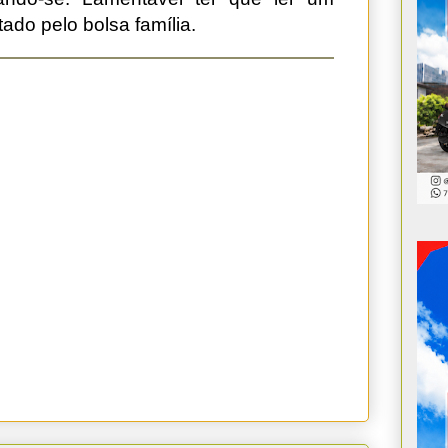
ado pelo bolsa família.