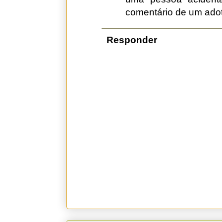
comentário de um adot
Responder