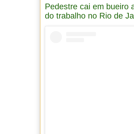
Pedestre cai em bueiro
do trabalho no Rio de Ja