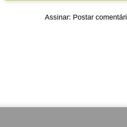
Assinar:
Postar comentár