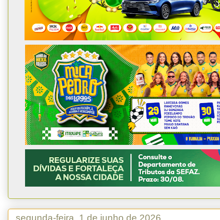
segunda-feira, 1 de junho de 2026