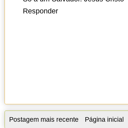
Responder
Postagem mais recente
Página inicial