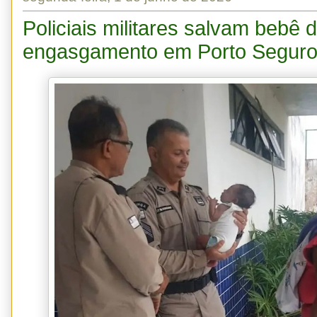
Policiais militares salvam bebê 
engasgamento em Porto Segur