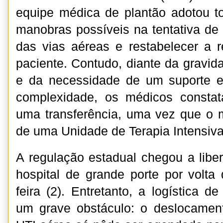
equipe médica de plantão adotou t
manobras possíveis na tentativa de
das vias aéreas e restabelecer a 
paciente. Contudo, diante da gravid
e da necessidade de um suporte es
complexidade, os médicos consta
uma transferência, uma vez que o 
de uma Unidade de Terapia Intensiva 
A regulação estadual chegou a lib
hospital de grande porte por volta
feira (2). Entretanto, a logística de
um grave obstáculo: o deslocame