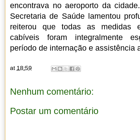
encontrava no aeroporto da cidade
Secretaria de Saúde lamentou prof
reiterou que todas as medidas 
cabíveis foram integralmente e
período de internação e assistência 
at
18:59
Nenhum comentário:
Postar um comentário