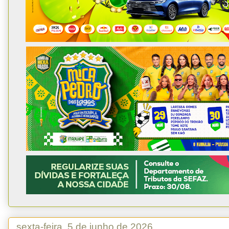
sexta-feira, 5 de junho de 2026