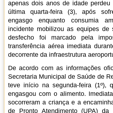
apenas dois anos de idade perdeu
última quarta-feira (3), após sof
engasgo enquanto consumia am
incidente mobilizou as equipes de
desfecho foi marcado pela impo
transferência aérea imediata durant
decorrente da infraestrutura aeroport
De acordo com as informações ofic
Secretaria Municipal de Saúde de R
teve início na segunda-feira (1º)
engasgou com o alimento. Imediata
socorreram a criança e a encaminh
de Pronto Atendimento (UPA) da 