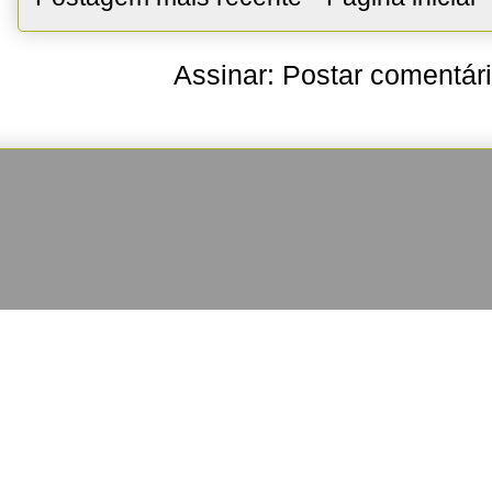
Assinar:
Postar comentár