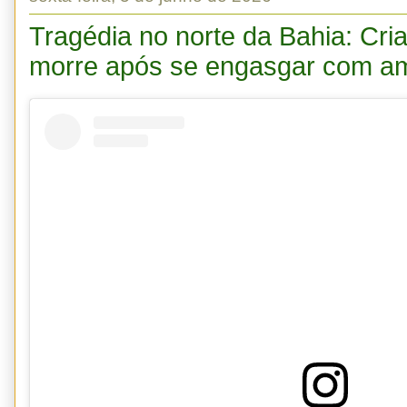
Tragédia no norte da Bahia: Cri
morre após se engasgar com a