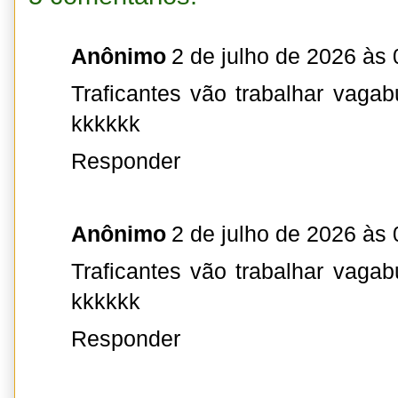
Anônimo
2 de julho de 2026 às 
Traficantes vão trabalhar vaga
kkkkkk
Responder
Anônimo
2 de julho de 2026 às 
Traficantes vão trabalhar vaga
kkkkkk
Responder