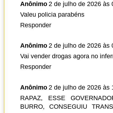
Anônimo
2 de julho de 2026 às 
Valeu policia parabéns
Responder
Anônimo
2 de julho de 2026 às 
Vai vender drogas agora no infe
Responder
Anônimo
2 de julho de 2026 às 
RAPAZ, ESSE GOVERNADO
BURRO, CONSEGUIU TRAN