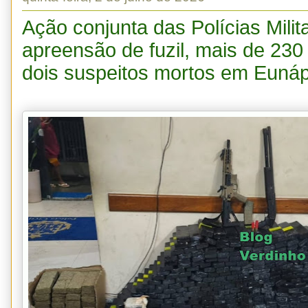
Ação conjunta das Polícias Milit
apreensão de fuzil, mais de 230
dois suspeitos mortos em Eunáp