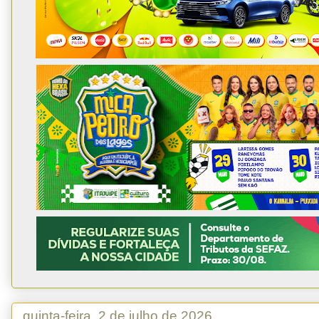
quinta-feira, 2 de julho de 2026