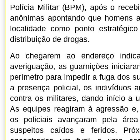
Polícia Militar (BPM), após o rece
anônimas apontando que homens a
localidade como ponto estratégic
distribuição de drogas.
Ao chegarem ao endereço indica
averiguação, as guarnições iniciara
perímetro para impedir a fuga dos s
a presença policial, os indivíduos 
contra os militares, dando início a 
As equipes reagiram à agressão e,
os policiais avançaram pela área
suspeitos caídos e feridos. Pró