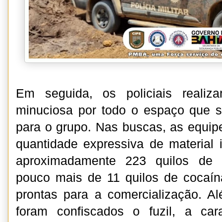
Em seguida, os policiais realiz
minuciosa por todo o espaço que s
para o grupo. Nas buscas, as equi
quantidade expressiva de material il
aproximadamente 223 quilos de 
pouco mais de 11 quilos de cocaín
prontas para a comercialização. A
foram confiscados o fuzil, a cara