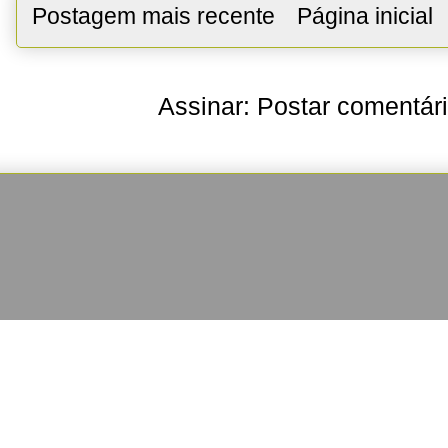
Postagem mais recente
Página inicial
Assinar:
Postar comentár