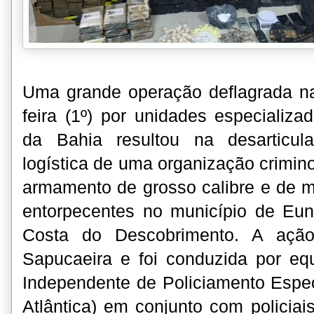
Uma grande operação deflagrada na
feira (1º) por unidades especializad
da Bahia resultou na desarticu
logística de uma organização crimin
armamento de grosso calibre e de m
entorpecentes no município de Eun
Costa do Descobrimento. A ação
Sapucaeira e foi conduzida por e
Independente de Policiamento Espe
Atlântica) em conjunto com policiai