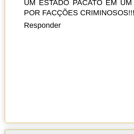
UM ESTADO PACATO EM UM
POR FACÇÕES CRIMINOSOS!!
Responder