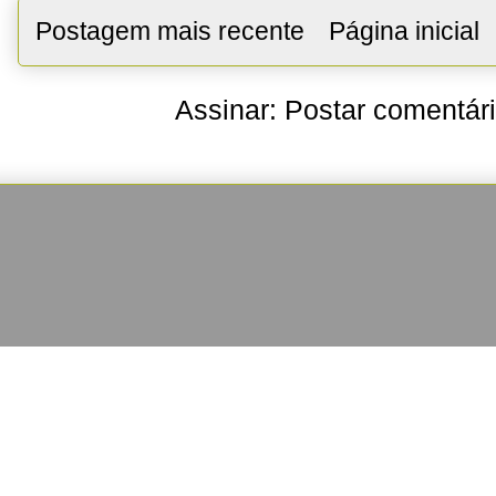
Postagem mais recente
Página inicial
Assinar:
Postar comentár