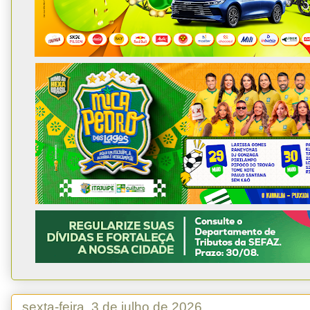
sexta-feira, 3 de julho de 2026