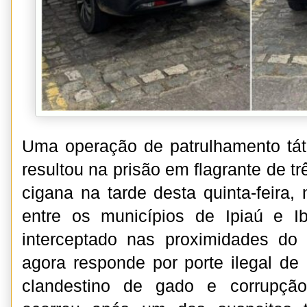
Uma operação de patrulhamento tátic
resultou na prisão em flagrante de 
cigana na tarde desta quinta-feira,
entre os municípios de Ipiaú e Ib
interceptado nas proximidades d
agora responde por porte ilegal de
clandestino de gado e corrupção