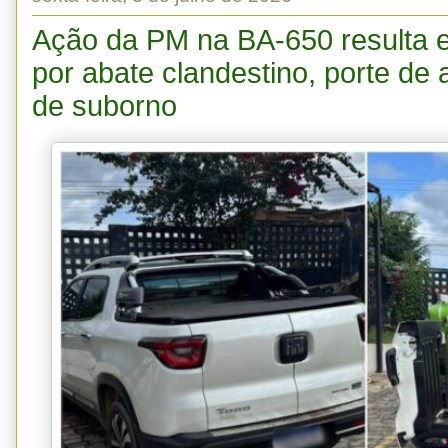
Ação da PM na BA-650 resulta e
por abate clandestino, porte de 
de suborno