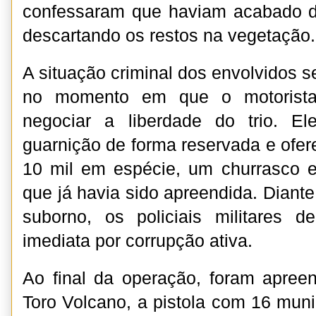
confessaram que haviam acabado d
descartando os restos na vegetação.
A situação criminal dos envolvidos 
no momento em que o motorista 
negociar a liberdade do trio. E
guarnição de forma reservada e ofer
10 mil em espécie, um churrasco
que já havia sido apreendida. Diante 
suborno, os policiais militares 
imediata por corrupção ativa.
Ao final da operação, foram apreen
Toro Volcano, a pistola com 16 muni