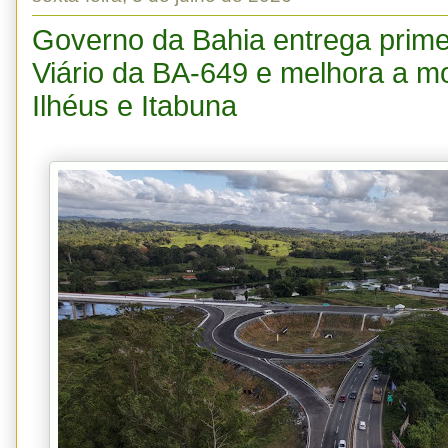
Governo da Bahia entrega prime
Viário da BA-649 e melhora a mo
Ilhéus e Itabuna