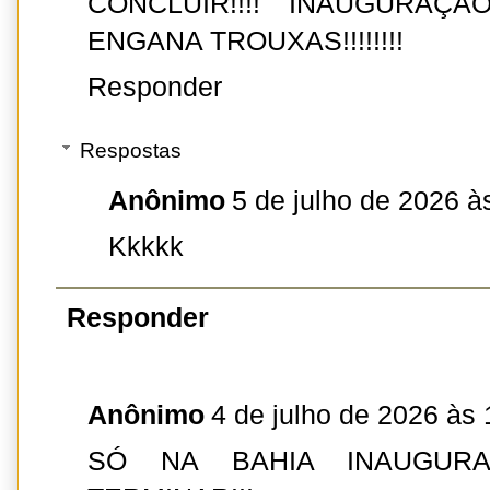
CONCLUIR!!!! INAUGURAÇÃ
ENGANA TROUXAS!!!!!!!!
Responder
Respostas
Anônimo
5 de julho de 2026 à
Kkkkk
Responder
Anônimo
4 de julho de 2026 às 
SÓ NA BAHIA INAUGUR