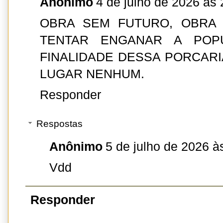
Anônimo
4 de julho de 2026 às 
OBRA SEM FUTURO, OBRA 
TENTAR ENGANAR A POP
FINALIDADE DESSA PORCARI
LUGAR NENHUM.
Responder
Respostas
Anônimo
5 de julho de 2026 à
Vdd
Responder