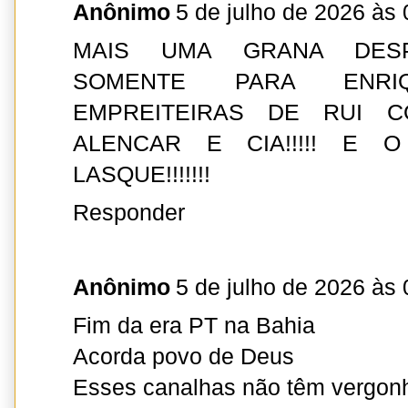
Anônimo
5 de julho de 2026 às 
MAIS UMA GRANA DESP
SOMENTE PARA ENRI
EMPREITEIRAS DE RUI C
ALENCAR E CIA!!!!! E
LASQUE!!!!!!!
Responder
Anônimo
5 de julho de 2026 às 
Fim da era PT na Bahia
Acorda povo de Deus
Esses canalhas não têm vergon