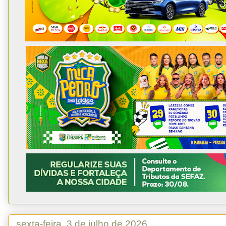
sexta-feira, 3 de julho de 2026