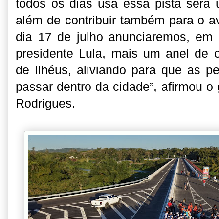
todos os dias usa essa pista será
além de contribuir também para o av
dia 17 de julho anunciaremos, em
presidente Lula, mais um anel de 
de Ilhéus, aliviando para que as 
passar dentro da cidade”, afirmou o
Rodrigues.