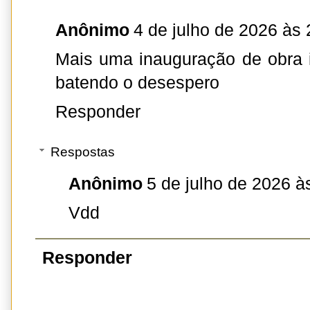
Anônimo
4 de julho de 2026 às 
Mais uma inauguração de obra in
batendo o desespero
Responder
Respostas
Anônimo
5 de julho de 2026 à
Vdd
Responder