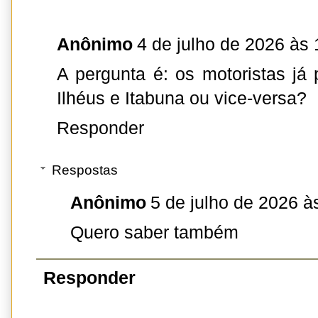
Anônimo
4 de julho de 2026 às 
A pergunta é: os motoristas já 
Ilhéus e Itabuna ou vice-versa?
Responder
Respostas
Anônimo
5 de julho de 2026 à
Quero saber também
Responder