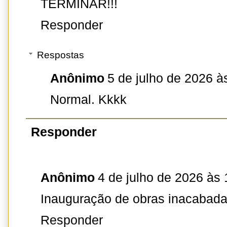
TERMINAR!!!
Responder
Respostas
Anônimo
5 de julho de 2026 à
Normal. Kkkk
Responder
Anônimo
4 de julho de 2026 às 
Inauguração de obras inacabada
Responder