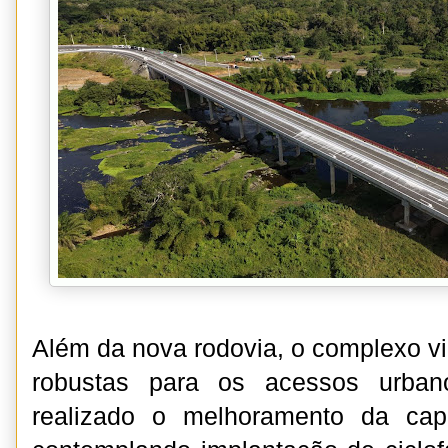
Além da nova rodovia, o complexo vi
robustas para os acessos urban
realizado o melhoramento da cap