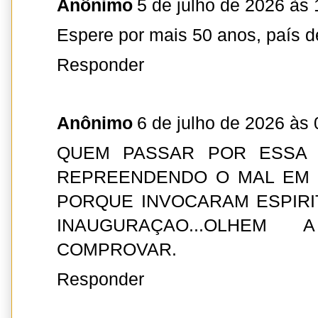
Anônimo
5 de julho de 2026 às 
Espere por mais 50 anos, país d
Responder
Anônimo
6 de julho de 2026 às 
QUEM PASSAR POR ESSA 
REPREENDENDO O MAL EM 
PORQUE INVOCARAM ESPIRI
INAUGURAÇAO...OLHE
COMPROVAR.
Responder