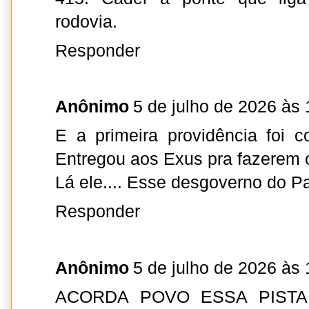
rodovia.
Responder
Anônimo
5 de julho de 2026 às 
E a primeira providência foi c
Entregou aos Exus pra fazerem o
Lá ele.... Esse desgoverno do Pa
Responder
Anônimo
5 de julho de 2026 às 
ACORDA POVO ESSA PIST