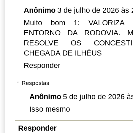
Anônimo
3 de julho de 2026 às 
Muito bom 1: VALORIZA
ENTORNO DA RODOVIA. M
RESOLVE OS CONGEST
CHEGADA DE ILHÉUS
Responder
Respostas
Anônimo
5 de julho de 2026 à
Isso mesmo
Responder