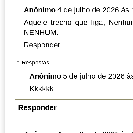
Anônimo
4 de julho de 2026 às 
Aquele trecho que liga, Ne
NENHUM.
Responder
Respostas
Anônimo
5 de julho de 2026 à
Kkkkkk
Responder