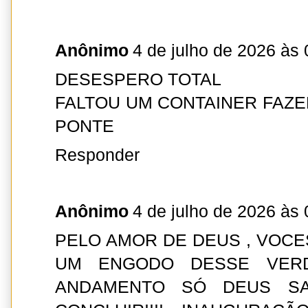
Anônimo
4 de julho de 2026 às 
DESESPERO TOTAL
FALTOU UM CONTAINER FAZE
PONTE
Responder
Anônimo
4 de julho de 2026 às 
PELO AMOR DE DEUS , VOCE
UM ENGODO DESSE VERD
ANDAMENTO SÓ DEUS SA