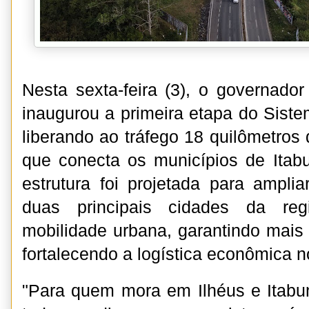
Nesta sexta-feira (3), o governado
inaugurou a primeira etapa do Siste
liberando ao tráfego 18 quilômetros
que conecta os municípios de Itab
estrutura foi projetada para amplia
duas principais cidades da reg
mobilidade urbana, garantindo mais 
fortalecendo a logística econômica n
"Para quem mora em Ilhéus e Itabun