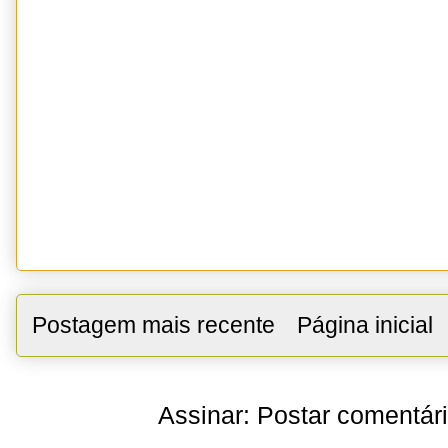
Postagem mais recente
Página inicial
Assinar:
Postar comentár