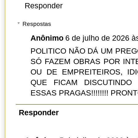
Responder
Respostas
Anônimo
6 de julho de 2026 à
POLITICO NÃO DÁ UM PREG
SÓ FAZEM OBRAS POR INT
OU DE EMPREITEIROS, ID
QUE FICAM DISCUTINDO 
ESSAS PRAGAS!!!!!!!! PRONTO, 
Responder