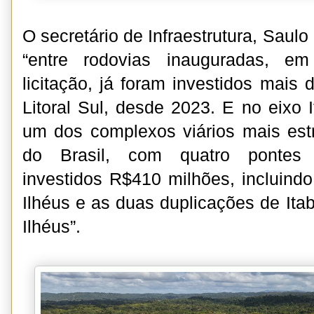
O secretário de Infraestrutura, Saulo
“entre rodovias inauguradas, 
licitação, já foram investidos mais
Litoral Sul, desde 2023. E no eixo 
um dos complexos viários mais estru
do Brasil, com quatro pontes i
investidos R$410 milhões, incluindo
Ilhéus e as duas duplicações de Ita
Ilhéus”.