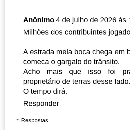
Anônimo
4 de julho de 2026 às 
Milhões dos contribuintes jogado
A estrada meia boca chega em b
comeca o gargalo do trânsito.
Acho mais que isso foi pra
proprietário de terras desse lado
O tempo dirá.
Responder
Respostas