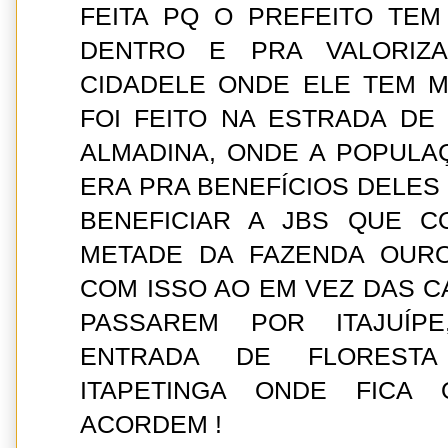
FEITA PQ O PREFEITO TEM
DENTRO E PRA VALORIZ
CIDADELE ONDE ELE TEM 
FOI FEITO NA ESTRADA DE
ALMADINA, ONDE A POPULA
ERA PRA BENEFÍCIOS DELES 
BENEFICIAR A JBS QUE 
METADE DA FAZENDA OUR
COM ISSO AO EM VEZ DAS 
PASSAREM POR ITAJUÍP
ENTRADA DE FLORESTA
ITAPETINGA ONDE FICA
ACORDEM !