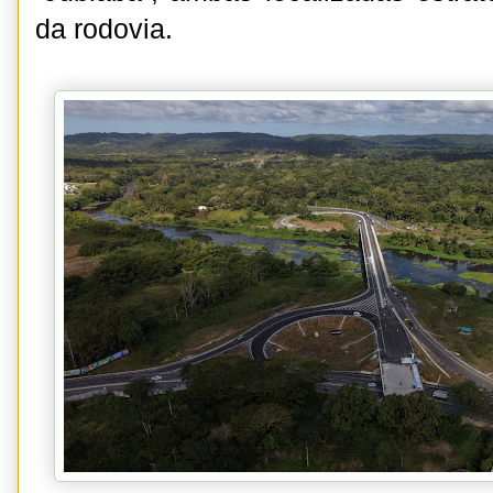
da rodovia.