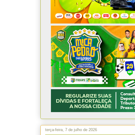
terça-feira, 7 de julho de 2026