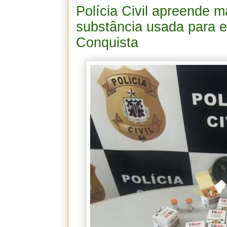
Polícia Civil apreende 
substância usada para 
Conquista