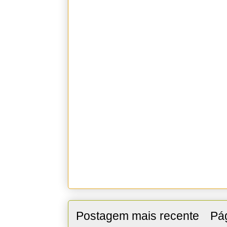
Postagem mais recente
Pág