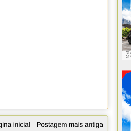
ina inicial
Postagem mais antiga