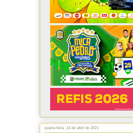
quarta-feira, 14 de abril de 2021