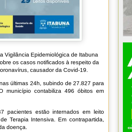
, a Vigilância Epidemiológica de Itabuna
obre os casos notificados à respeito da
oronavírus, causador da Covid-19.
 nas últimas 24h, subindo de 27.827 para
 município contabiliza 496 óbitos em
 pacientes estão internados em leito
de Terapia Intensiva. Em contrapartida,
da doença.