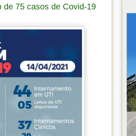
o de 75 casos de Covid-19