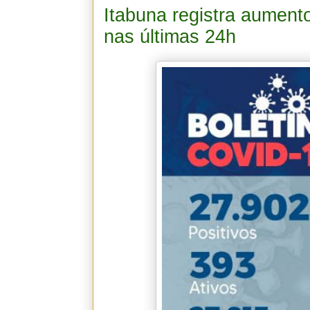
Itabuna registra aument
nas últimas 24h