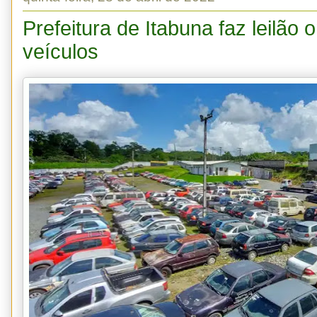
Prefeitura de Itabuna faz leilão 
veículos