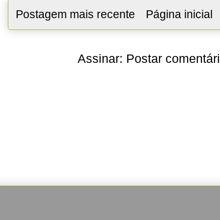
Postagem mais recente
Página inicial
Assinar:
Postar comentár