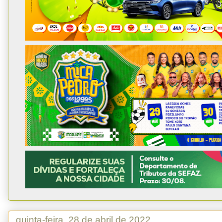
quinta-feira, 28 de abril de 2022