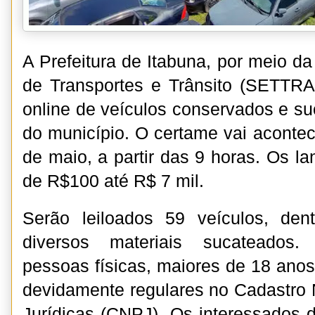
A Prefeitura de Itabuna, por meio da
de Transportes e Trânsito (SETTRA
online de veículos conservados e su
do município. O certame vai acontec
de maio, a partir das 9 horas. Os l
de R$100 até R$ 7 mil.
Serão leiloados 59 veículos, den
diversos materiais sucateados. 
pessoas físicas, maiores de 18 anos
devidamente regulares no Cadastro
Jurídicas (CNPJ). Os interessados 