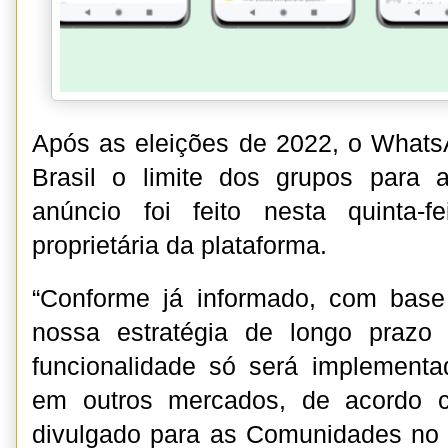
Após as eleições de 2022, o Whats
Brasil o limite dos grupos para
anúncio foi feito nesta quinta-f
proprietária da plataforma.
“Conforme já informado, com bas
nossa estratégia de longo prazo 
funcionalidade só será implementa
em outros mercados, de acordo c
divulgado para as Comunidades no 