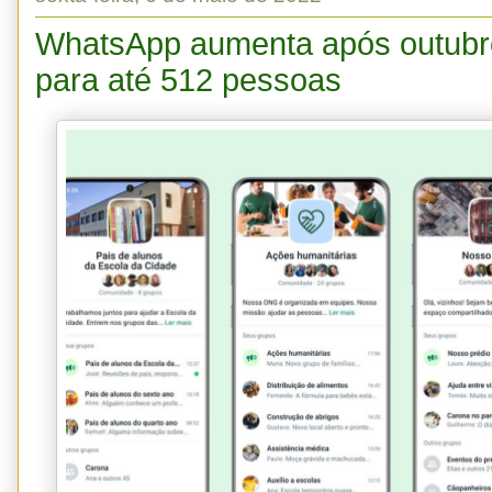
WhatsApp aumenta após outubro
para até 512 pessoas