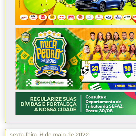
sexta-feira, 6 de maio de 2022