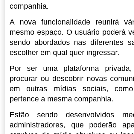
companhia.
A nova funcionalidade reunirá v
mesmo espaço. O usuário poderá ve
sendo abordados nas diferentes s
escolher em qual quer ingressar.
Por ser uma plataforma privada,
procurar ou descobrir novas comun
em outras mídias sociais, com
pertence a mesma companhia.
Estão sendo desenvolvidos me
administradores, que poderão a