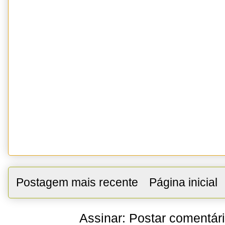
Postagem mais recente
Página inicial
Assinar:
Postar comentár