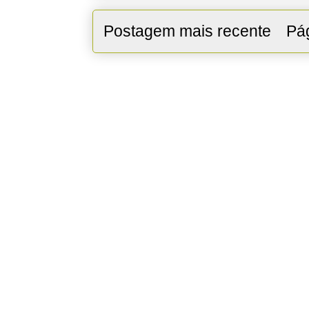
Postagem mais recente
Pág