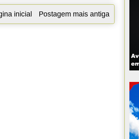
ina inicial
Postagem mais antiga