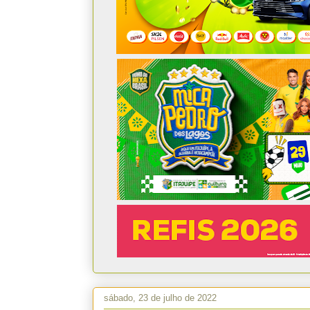
sábado, 23 de julho de 2022