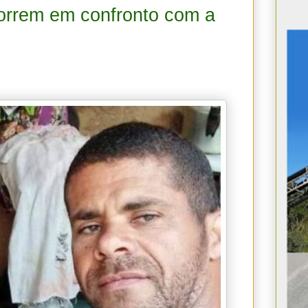
orrem em confronto com a