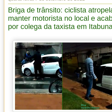
Briga de trânsito: ciclista atrope
manter motorista no local e aca
por colega da taxista em Itabun