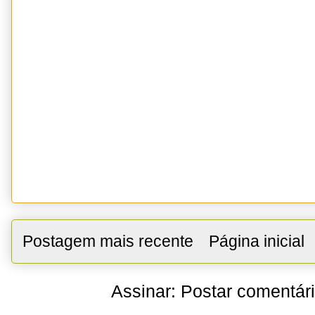
Postagem mais recente
Página inicial
Assinar:
Postar comentár