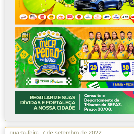
quarta-feira, 7 de setembro de 2022