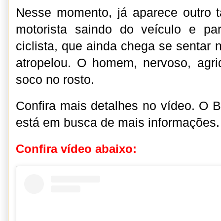
Nesse momento, já aparece outro t
motorista saindo do veículo e pa
ciclista, que ainda chega se sentar 
atropelou. O homem, nervoso, agr
soco no rosto.
Confira mais detalhes no vídeo. O B
está em busca de mais informações
Confira vídeo abaixo: