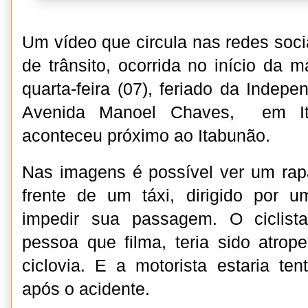
Um vídeo que circula nas redes soci
de trânsito, ocorrida no início da
quarta-feira (07), feriado da Indepe
Avenida Manoel Chaves, em It
aconteceu próximo ao Itabunão.
Nas imagens é possível ver um rap
frente de um táxi, dirigido por u
impedir sua passagem. O ciclist
pessoa que filma, teria sido atrope
ciclovia. E a motorista estaria te
após o acidente.