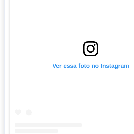
Ver essa foto no Instagram