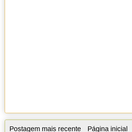
Postagem mais recente
Página inicial