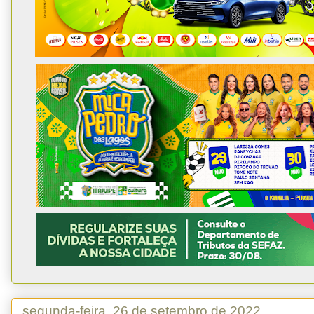
segunda-feira, 26 de setembro de 2022