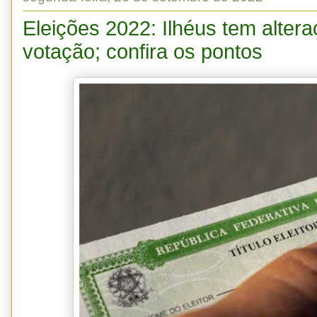
Eleições 2022: Ilhéus tem alter
votação; confira os pontos