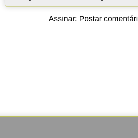
Assinar:
Postar comentár