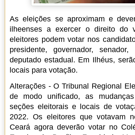
As eleições se aproximam e deve
ilheenses a exercer o direito do 
eleitores podem votar nos candidat
presidente, governador, senador,
deputado estadual. Em Ilhéus, serão
locais para votação.
Alterações - O Tribunal Regional Ele
de modo unificado, as mudanças
seções eleitorais e locais de vota
2022. Os eleitores que votavam 
Ceará agora deverão votar no Col