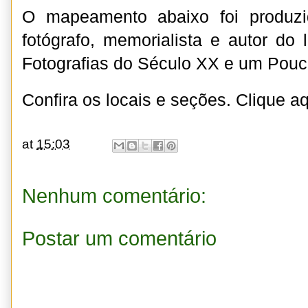
O mapeamento abaixo foi produzi
fotógrafo, memorialista e autor do 
Fotografias do Século XX e um Pouco
Confira os locais e seções.
Clique aq
at
15:03
Nenhum comentário:
Postar um comentário