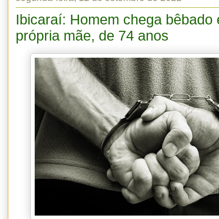
Ibicaraí: Homem chega bêbado 
própria mãe, de 74 anos