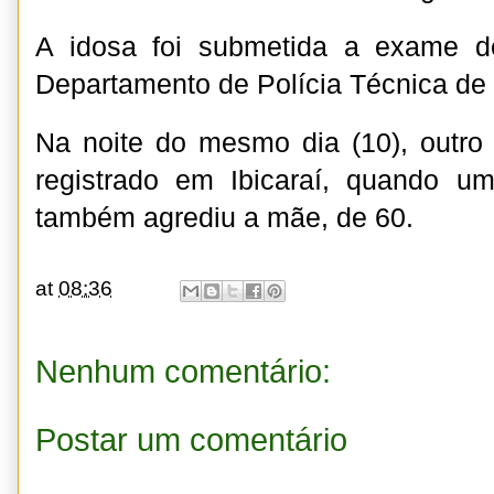
A idosa foi submetida a exame d
Departamento de Polícia Técnica de
Na noite do mesmo dia (10), outro
registrado em Ibicaraí, quando 
também agrediu a mãe, de 60.
at
08:36
Nenhum comentário:
Postar um comentário