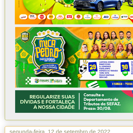
segunda-feira, 12 de setembro de 2022