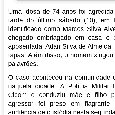
Uma idosa de 74 anos foi agredida p
tarde do último sábado (10), em I
identificado como Marcos Silva Alve
chegado embriagado em casa e p
aposentada, Adair Silva de Almeida,
tapas. Além disso, o homem xingou
palavrões.
O caso aconteceu na comunidade de
naquela cidade. A Polícia Militar
Cicom e conduziu mãe e filho p
agressor foi preso em flagrante
audiência de custódia nesta segunda-