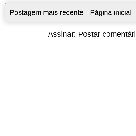
Postagem mais recente
Página inicial
Assinar:
Postar comentár