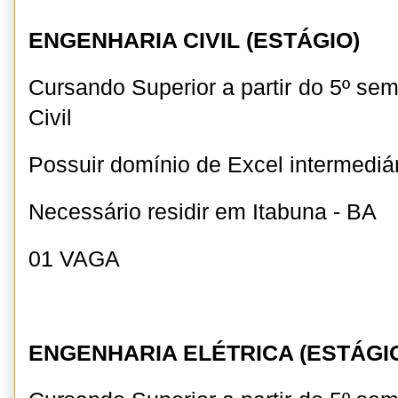
ENGENHARIA CIVIL (ESTÁGIO)
Cursando Superior a partir do 5º se
Civil
Possuir domínio de Excel intermediá
Necessário residir em Itabuna - BA
01 VAGA
ENGENHARIA ELÉTRICA (ESTÁGI