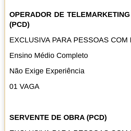
OPERADOR DE TELEMARKETING 
(PCD)
EXCLUSIVA PARA PESSOAS COM 
Ensino Médio Completo
Não Exige Experiência
01 VAGA
SERVENTE DE OBRA (PCD)