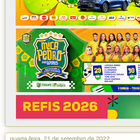
quarta-feira, 21 de setembro de 2022