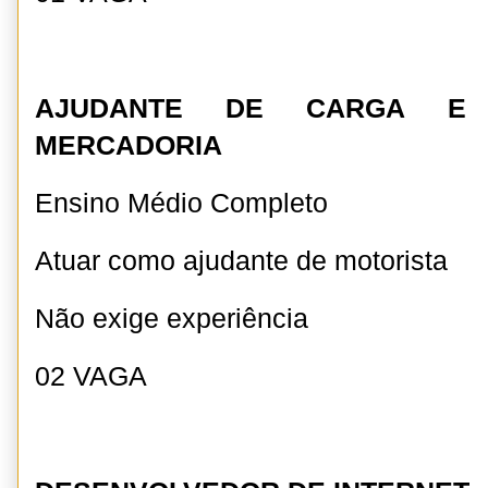
AJUDANTE DE CARGA E
MERCADORIA
Ensino Médio Completo
Atuar como ajudante de motorista
Não exige experiência
02 VAGA