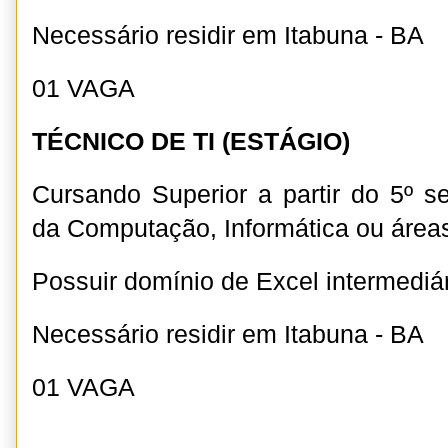
Necessário residir em Itabuna - BA
01 VAGA
TÉCNICO DE TI (ESTÁGIO)
Cursando Superior a partir do 5º 
da Computação, Informática ou áreas
Possuir domínio de Excel intermediá
Necessário residir em Itabuna - BA
01 VAGA