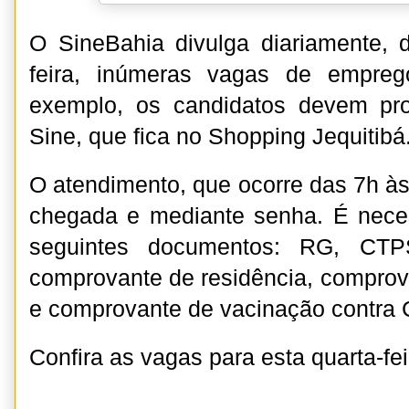
O SineBahia divulga diariamente, 
feira, inúmeras vagas de empreg
exemplo, os candidatos devem pr
Sine, que fica no Shopping Jequitibá
O atendimento, que ocorre das 7h às
chegada e mediante senha. É neces
seguintes documentos: RG, CTPS
comprovante de residência, comprov
e comprovante de vacinação contra 
Confira as vagas para esta quarta-fei