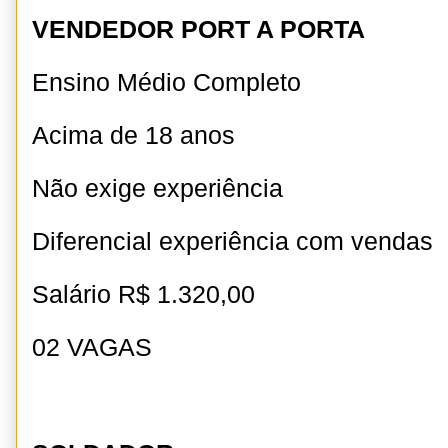
VENDEDOR PORT A PORTA
Ensino Médio Completo
Acima de 18 anos
Não exige experiência
Diferencial experiência com vendas
Salário R$ 1.320,00
02 VAGAS