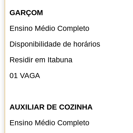
GARÇOM
Ensino Médio Completo
Disponibilidade de horários
Residir em Itabuna
01 VAGA
AUXILIAR DE COZINHA
Ensino Médio Completo