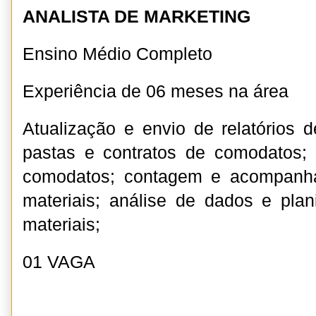
ANALISTA DE MARKETING
Ensino Médio Completo
Experiência de 06 meses na área
Atualização e envio de relatórios d
pastas e contratos de comodatos;
comodatos; contagem e acompanh
materiais; análise de dados e plan
materiais;
01 VAGA