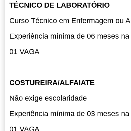
TÉCNICO DE LABORATÓRIO
Curso Técnico em Enfermagem ou An
Experiência mínima de 06 meses n
01 VAGA
COSTUREIRA/ALFAIATE
Não exige escolaridade
Experiência mínima de 03 meses n
01 VAGA