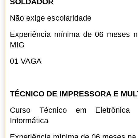
SOLDADOR
Não exige escolaridade
Experiência mínima de 06 meses 
MIG
01 VAGA
TÉCNICO DE IMPRESSORA E MULT
Curso Técnico em Eletrônica 
Informática
Experiência mínima de 06 meses n