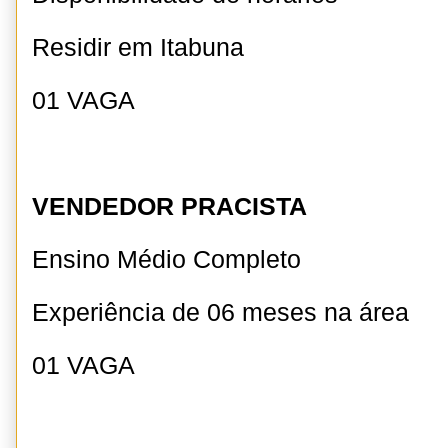
Residir em Itabuna
01 VAGA
VENDEDOR PRACISTA
Ensino Médio Completo
Experiência de 06 meses na área
01 VAGA