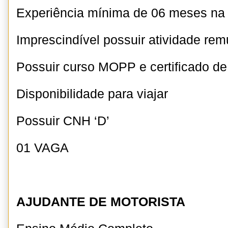
Experiência mínima de 06 meses n
Imprescindível possuir atividade r
Possuir curso MOPP e certificado de
Disponibilidade para viajar
Possuir CNH ‘D’
01 VAGA
AJUDANTE DE MOTORISTA