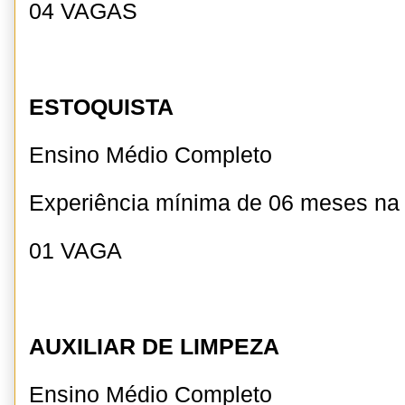
04 VAGAS
ESTOQUISTA
Ensino Médio Completo
Experiência mínima de 06 meses n
01 VAGA
AUXILIAR DE LIMPEZA
Ensino Médio Completo