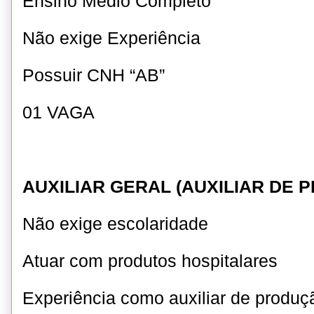
Ensino Médio Completo
Não exige Experiência
Possuir CNH “AB”
01 VAGA
AUXILIAR GERAL (AUXILIAR DE 
Não exige escolaridade
Atuar com produtos hospitalares
Experiência como auxiliar de produ