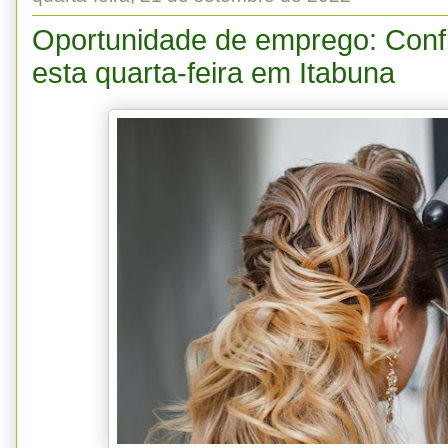
Oportunidade de emprego: Confi
esta quarta-feira em Itabuna