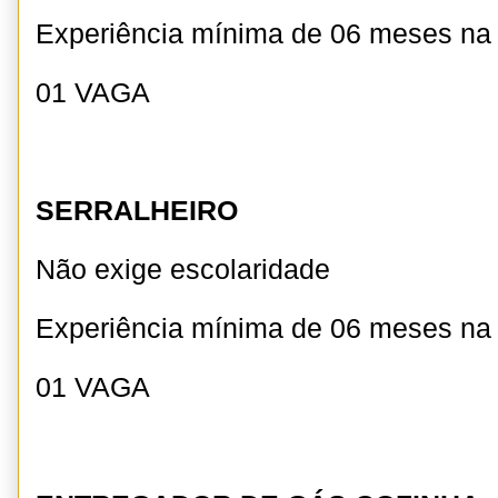
Experiência mínima de 06 meses n
01 VAGA
SERRALHEIRO
Não exige escolaridade
Experiência mínima de 06 meses na
01 VAGA