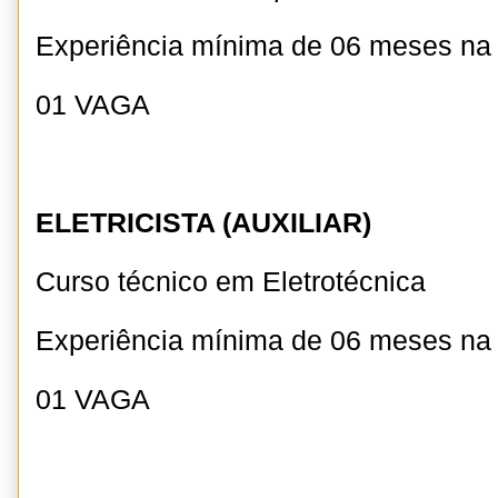
Experiência mínima de 06 meses na
01 VAGA
ELETRICISTA (AUXILIAR)
Curso técnico em Eletrotécnica
Experiência mínima de 06 meses n
01 VAGA