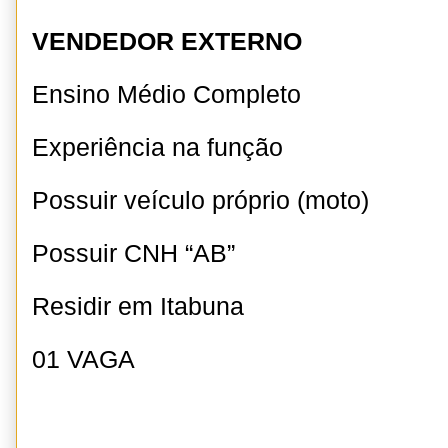
VENDEDOR EXTERNO
Ensino Médio Completo
Experiência na função
Possuir veículo próprio (moto)
Possuir CNH “AB”
Residir em Itabuna
01 VAGA