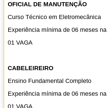
OFICIAL DE MANUTENÇÃO
Curso Técnico em Eletromecânica
Experiência mínima de 06 meses n
01 VAGA
CABELEIREIRO
Ensino Fundamental Completo
Experiência mínima de 06 meses na
01 VAGA