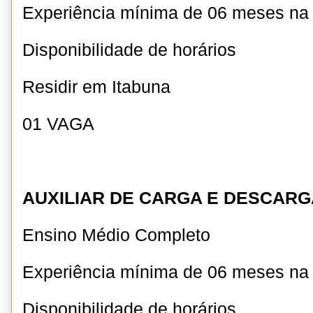
Experiência mínima de 06 meses na
Disponibilidade de horários
Residir em Itabuna
01 VAGA
AUXILIAR DE CARGA E DESCARG
Ensino Médio Completo
Experiência mínima de 06 meses na
Disponibilidade de horários