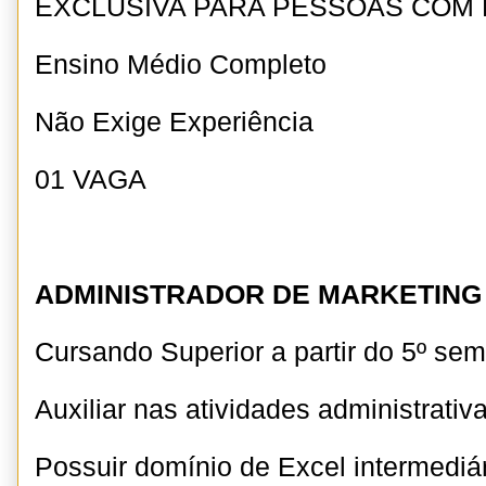
EXCLUSIVA PARA PESSOAS COM 
Ensino Médio Completo
Não Exige Experiência
01 VAGA
ADMINISTRADOR DE MARKETING 
Cursando Superior a partir do 5º se
Auxiliar nas atividades administrativ
Possuir domínio de Excel intermediá