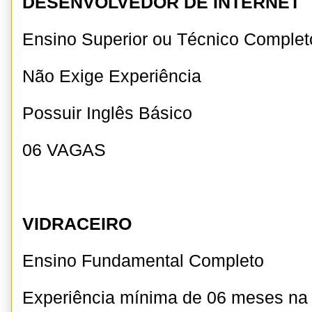
DESENVOLVEDOR DE INTERNET
Ensino Superior ou Técnico Complet
Não Exige Experiência
Possuir Inglês Básico
06 VAGAS
VIDRACEIRO
Ensino Fundamental Completo
Experiência mínima de 06 meses n