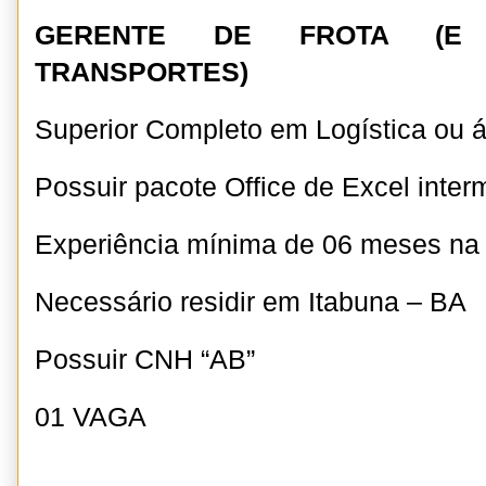
GERENTE DE FROTA (E 
TRANSPORTES)
Superior Completo em Logística ou á
Possuir pacote Office de Excel inter
Experiência mínima de 06 meses n
Necessário residir em Itabuna – BA
Possuir CNH “AB”
01 VAGA