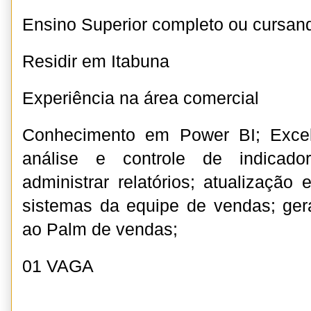
Ensino Superior completo ou cursan
Residir em Itabuna
Experiência na área comercial
Conhecimento em Power BI; Excel
análise e controle de indicado
administrar relatórios; atualização
sistemas da equipe de vendas; ger
ao Palm de vendas;
01 VAGA