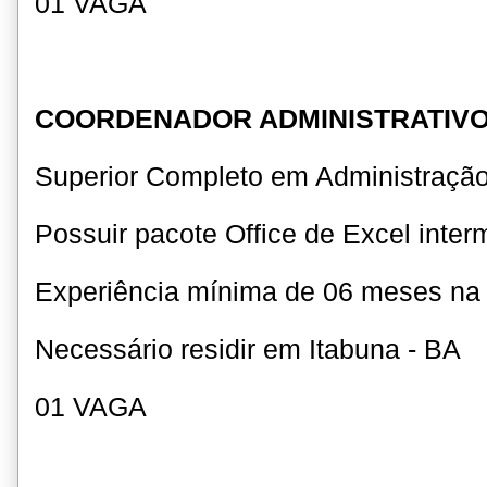
01 VAGA
COORDENADOR ADMINISTRATIV
Superior Completo em Administração
Possuir pacote Office de Excel inter
Experiência mínima de 06 meses n
Necessário residir em Itabuna - BA
01 VAGA