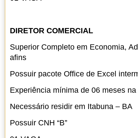
DIRETOR COMERCIAL
Superior Completo em Economia, Ad
afins
Possuir pacote Office de Excel inter
Experiência mínima de 06 meses n
Necessário residir em Itabuna – BA
Possuir CNH “B”