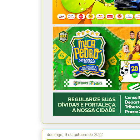
domingo, 9 de outubro de 2022