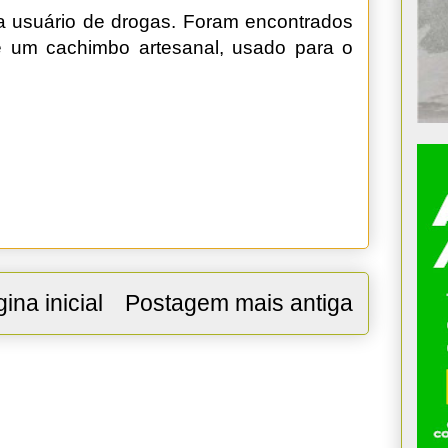
a usuário de drogas. Foram encontrados
e um cachimbo artesanal, usado para o
ina inicial
Postagem mais antiga