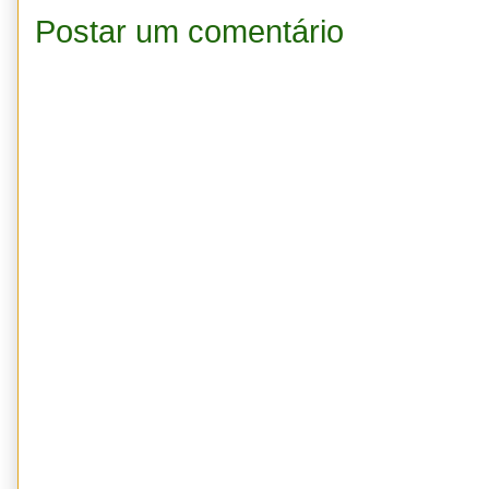
Postar um comentário