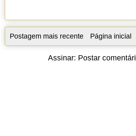
Postagem mais recente
Página inicial
Assinar:
Postar comentár