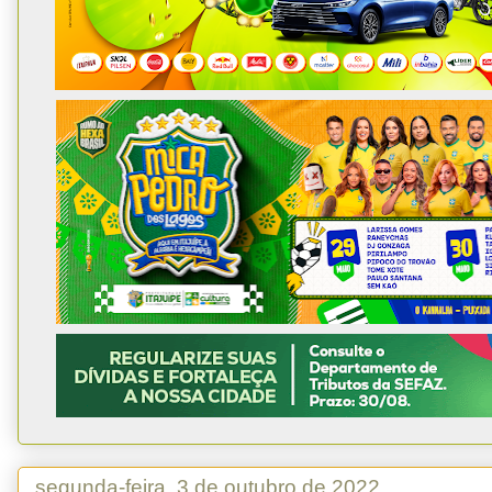
segunda-feira, 3 de outubro de 2022