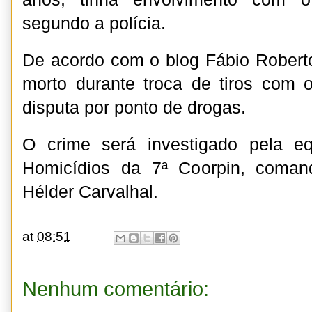
segundo a polícia.
De acordo com o blog Fábio Roberto
morto durante troca de tiros com ou
disputa por ponto de drogas.
O crime será investigado pela e
Homicídios da 7ª Coorpin, coman
Hélder Carvalhal.
at
08:51
Nenhum comentário: