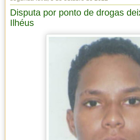
Disputa por ponto de drogas de
Ilhéus