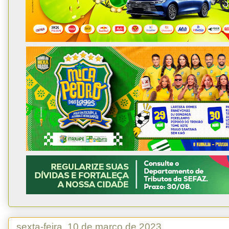
sexta-feira, 10 de março de 2023