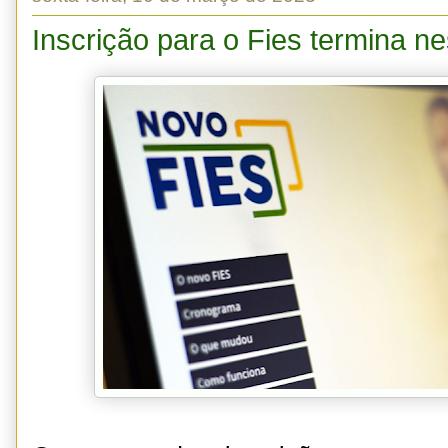
Inscrição para o Fies termina ne