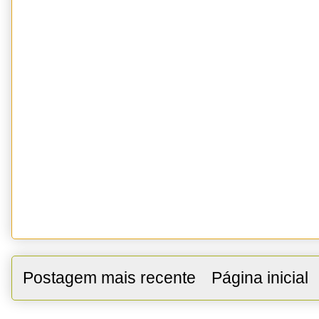
Postagem mais recente
Página inicial