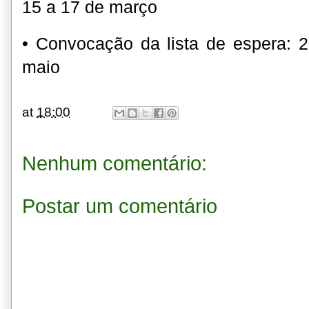
15 a 17 de março
• Convocação da lista de espera: 
maio
at
18:00
Nenhum comentário:
Postar um comentário