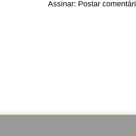
Assinar:
Postar comentár