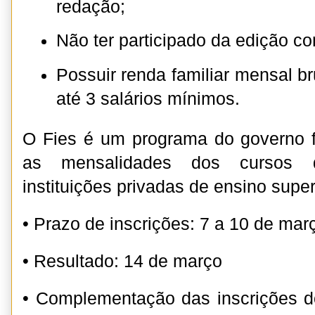
redação;
Não ter participado da edição com
Possuir renda familiar mensal br
até 3 salários mínimos.
O Fies é um programa do governo 
as mensalidades dos cursos
instituições privadas de ensino super
• Prazo de inscrições: 7 a 10 de mar
• Resultado: 14 de março
• Complementação das inscrições d