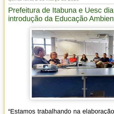
Prefeitura de Itabuna e Uesc di
introdução da Educação Ambient
“Estamos trabalhando na elaboração 