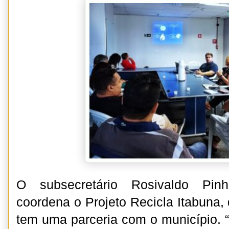
O subsecretário Rosivaldo Pin
coordena o Projeto Recicla Itabuna,
tem uma parceria com o município. “