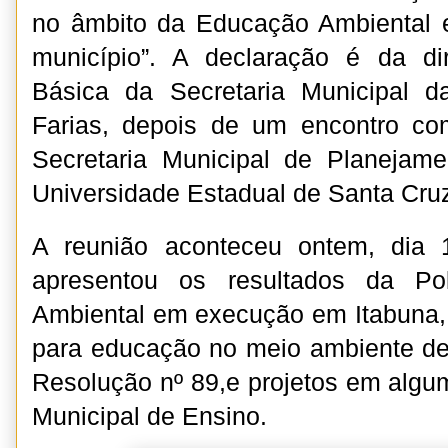
no âmbito da Educação Ambiental 
município”. A declaração é da d
Básica da Secretaria Municipal d
Farias, depois de um encontro co
Secretaria Municipal de Planeja
Universidade Estadual de Santa Cru
A reunião aconteceu ontem, dia
apresentou os resultados da Po
Ambiental em execução em Itabuna, q
para educação no meio ambiente d
Resolução nº 89,e projetos em alg
Municipal de Ensino.