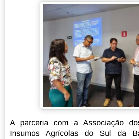
A parceria com a Associação do
Insumos Agrícolas do Sul da B