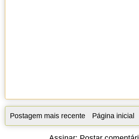
Postagem mais recente
Página inicial
Assinar:
Postar comentár