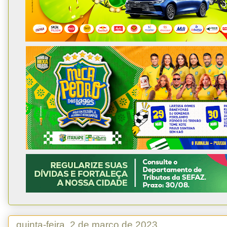
quinta-feira, 2 de março de 2023