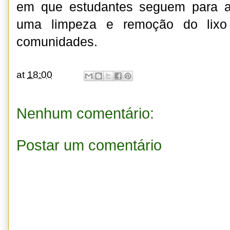
em que estudantes seguem para a
uma limpeza e remoção do lix
comunidades.
at
18:00
Nenhum comentário:
Postar um comentário