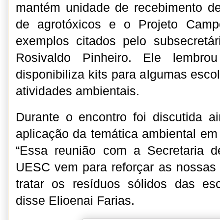
mantém unidade de recebimento d
de agrotóxicos e o Projeto Cam
exemplos citados pelo subsecretár
Rosivaldo Pinheiro. Ele lembrou
disponibiliza kits para algumas esc
atividades ambientais.
Durante o encontro foi discutida 
aplicação da temática ambiental em 
“Essa reunião com a Secretaria 
UESC vem para reforçar as nossas
tratar os resíduos sólidos das esc
disse Elioenai Farias.