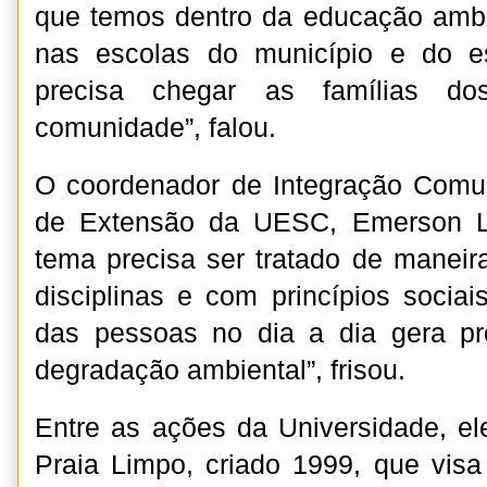
que temos dentro da educação ambi
nas escolas do município e do es
precisa chegar as famílias d
comunidade”, falou.
O coordenador de Integração Comuni
de Extensão da UESC, Emerson L
tema precisa ser tratado de maneir
disciplinas e com princípios socia
das pessoas no dia a dia gera p
degradação ambiental”, frisou.
Entre as ações da Universidade, el
Praia Limpo, criado 1999, que visa