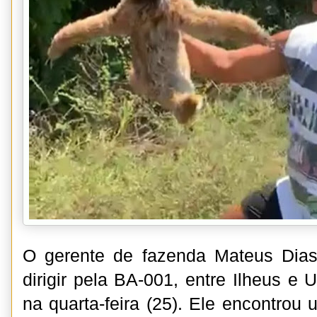
O gerente de fazenda Mateus Dia
dirigir pela BA-001, entre Ilheus e 
na quarta-feira (25). Ele encontrou