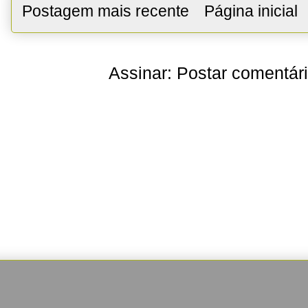
Postagem mais recente
Página inicial
Assinar:
Postar comentár