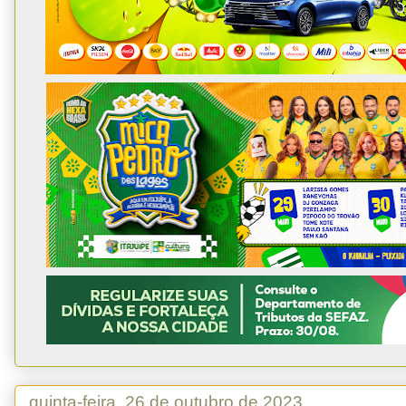
quinta-feira, 26 de outubro de 2023