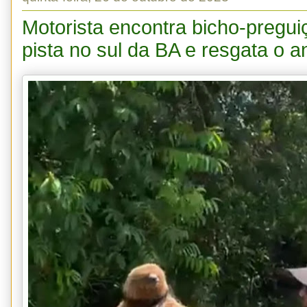
Motorista encontra bicho-pregu
pista no sul da BA e resgata o a