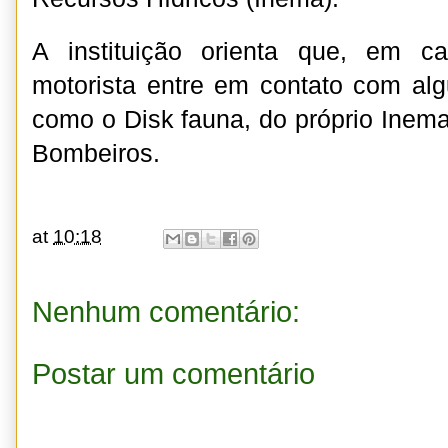
A instituição orienta que, em 
motorista entre em contato com al
como o Disk fauna, do próprio Inem
Bombeiros.
at
10:18
Nenhum comentário:
Postar um comentário