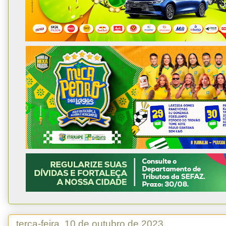
terça-feira, 10 de outubro de 2023