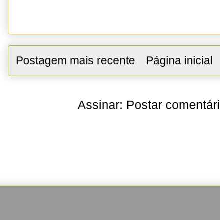
Postagem mais recente
Página inicial
Assinar:
Postar comentár