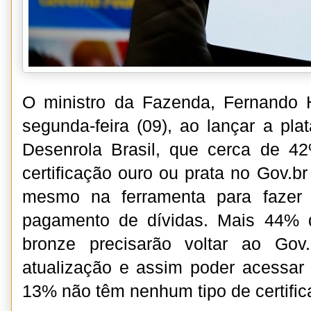
O ministro da Fazenda, Fernando 
segunda-feira (09), ao lançar a pl
Desenrola Brasil, que cerca de 
certificação ouro ou prata no Gov.b
mesmo na ferramenta para fazer 
pagamento de dívidas. Mais 44% q
bronze precisarão voltar ao Gov
atualização e assim poder acessar
13% não têm nenhum tipo de certific