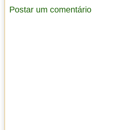
Postar um comentário