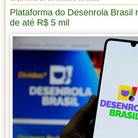
Plataforma do Desenrola Brasil 
de até R$ 5 mil