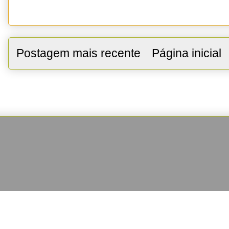
Postagem mais recente
Página inicial