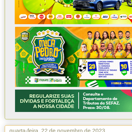
quarta-feira, 22 de novembro de 2023