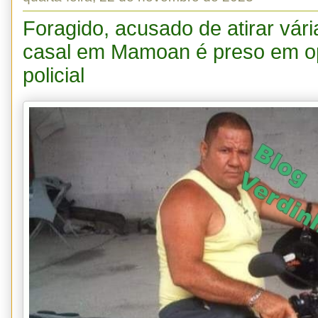
Foragido, acusado de atirar vár
casal em Mamoan é preso em o
policial