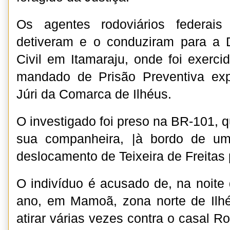
Os agentes rodoviários federais
detiveram e o conduziram para a D
Civil em Itamaraju, onde foi exerc
mandado de Prisão Preventiva ex
Júri da Comarca de Ilhéus.
O investigado foi preso na BR-101, 
sua companheira, |à bordo de um
deslocamento de Teixeira de Freitas 
O indivíduo é acusado de, na noite 
ano, em Mamoã, zona norte de Ilhé
atirar várias vezes contra o casal 