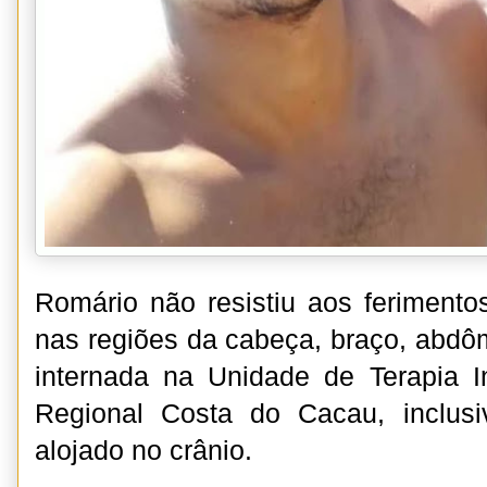
Romário não resistiu aos ferimentos
nas regiões da cabeça, braço, abdôm
internada na Unidade de Terapia I
Regional Costa do Cacau, inclusi
alojado no crânio.