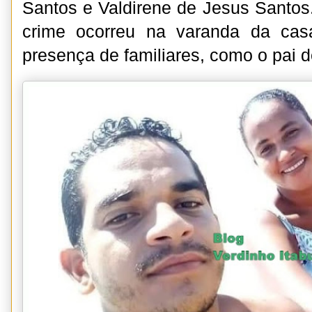
Santos e Valdirene de Jesus Santos
crime ocorreu na varanda da cas
presença de familiares, como o pai d