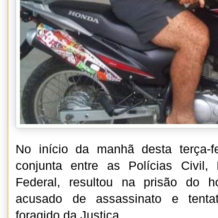
No início da manhã desta terça-f
conjunta entre as Polícias Civil, 
Federal, resultou na prisão do
acusado de assassinato e tenta
foragido da Justiça.