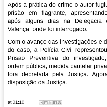
Após a prática do crime o autor fugiu
prisão em flagrante, apresentan
após alguns dias na Delegacia d
Valença, onde foi interrogado.
Com o avanço das investigações e d
do caso, a Polícia Civil represento
Prisão Preventiva do investigad
ordem pública, medida cautelar priva
fora decretada pela Justiça. Ag
disposição da Justiça.
at
01:10