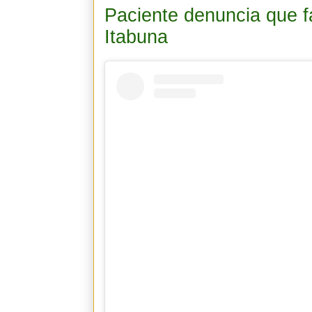
Paciente denuncia que f
Itabuna