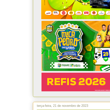
terça-feira, 21 de novembro de 2023