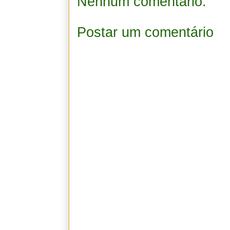
Nenhum comentário:
Postar um comentário