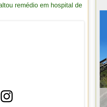
altou remédio em hospital de