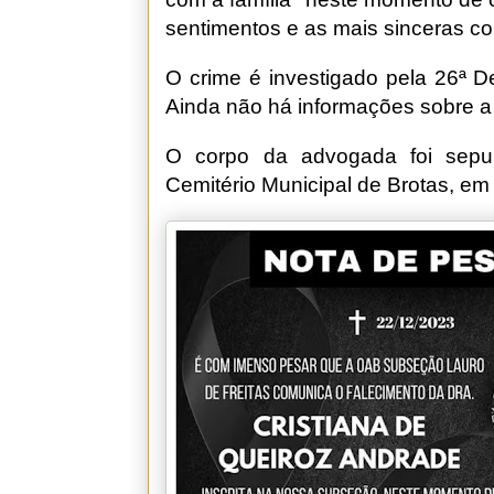
sentimentos e as mais sinceras co
O crime é investigado pela 26ª Del
Ainda não há informações sobre a 
O corpo da advogada foi sepu
Cemitério Municipal de Brotas, em