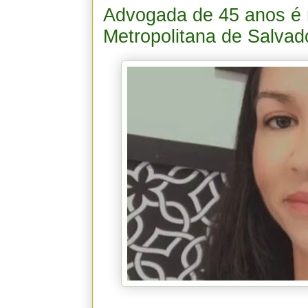
Advogada de 45 anos é m
Metropolitana de Salvad