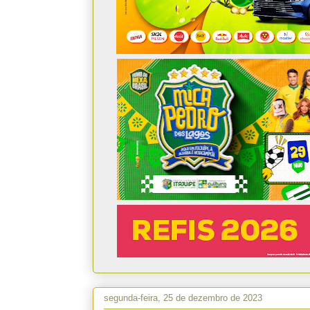
segunda-feira, 25 de dezembro de 2023