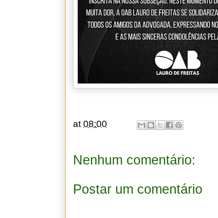
at
08:00
Nenhum comentário:
Postar um comentário