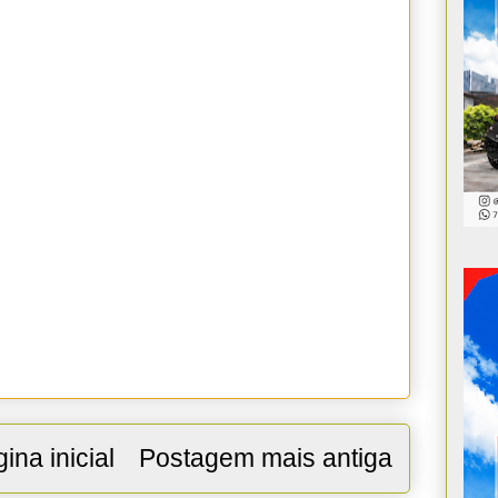
ina inicial
Postagem mais antiga