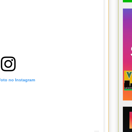
foto no Instagram