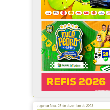
segunda-feira, 25 de dezembro de 2023