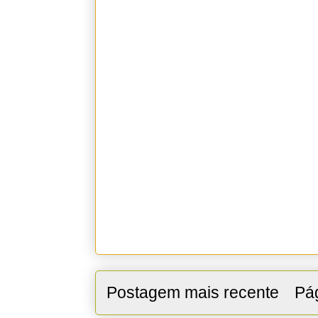
Postagem mais recente
Pág