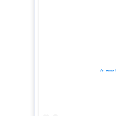
Ver essa 