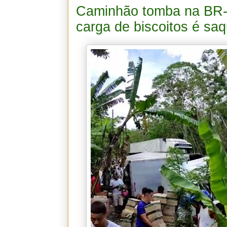
Caminhão tomba na BR-
carga de biscoitos é sa