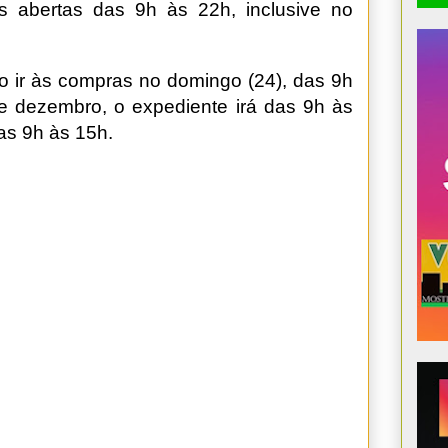
 abertas das 9h às 22h, inclusive no
ir às compras no domingo (24), das 9h
e dezembro, o expediente irá das 9h às
as 9h às 15h.