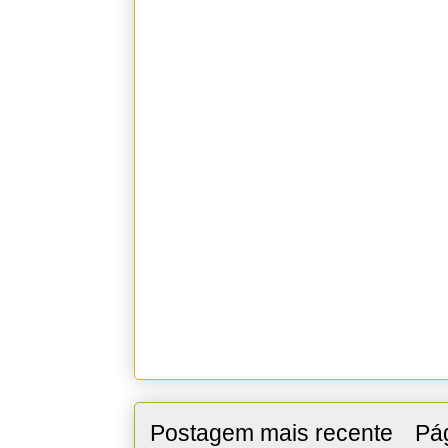
Postagem mais recente
Pág