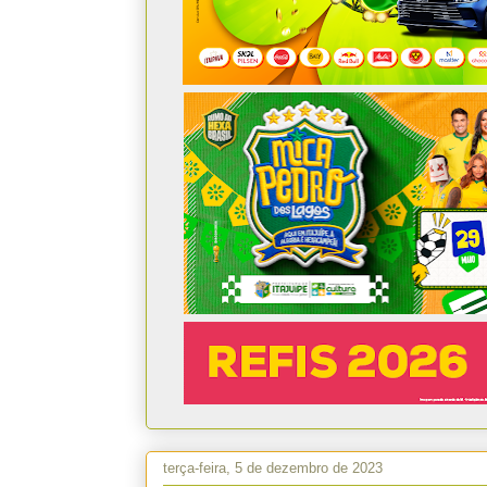
terça-feira, 5 de dezembro de 2023