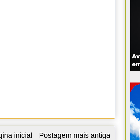
ina inicial
Postagem mais antiga