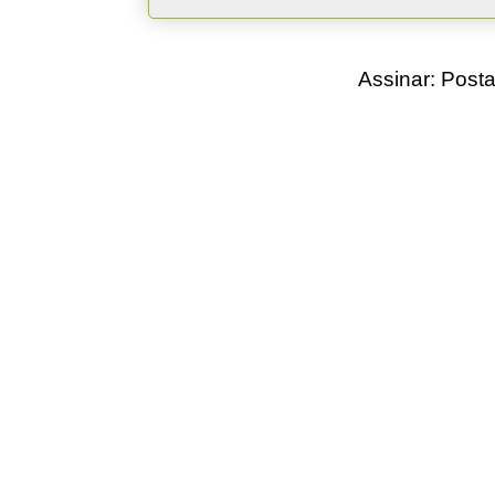
Assinar:
Posta