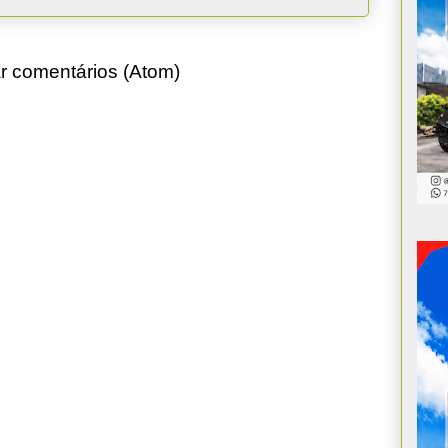
r comentários (Atom)