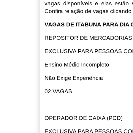
vagas disponíveis e elas estão 
Confira relação de vagas clicand
VAGAS DE ITABUNA PARA DIA 0
REPOSITOR DE MERCADORIAS 
EXCLUSIVA PARA PESSOAS CO
Ensino Médio Incompleto
Não Exige Experiência
02 VAGAS
OPERADOR DE CAIXA (PCD)
EXCLUSIVA PARA PESSOAS CO