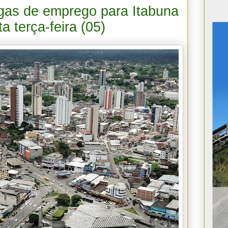
agas de emprego para Itabuna
a terça-feira (05)