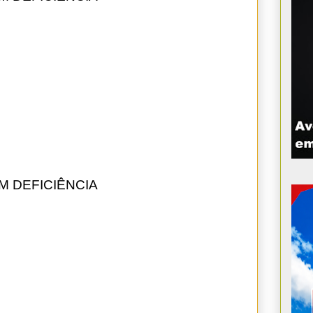
M DEFICIÊNCIA