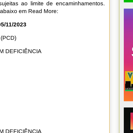
sujeitas ao limite de encaminhamentos.
o abaixo em Read More:
5/11/2023
(PCD)
M DEFICIÊNCIA
M DEFICIÊNCIA