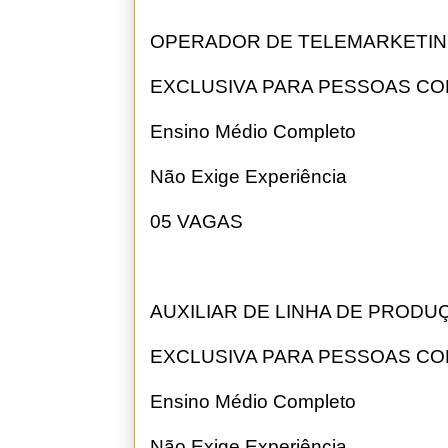
OPERADOR DE TELEMARKETING
EXCLUSIVA PARA PESSOAS CO
Ensino Médio Completo
Não Exige Experiência
05 VAGAS
AUXILIAR DE LINHA DE PRODU
EXCLUSIVA PARA PESSOAS CO
Ensino Médio Completo
Não Exige Experiência