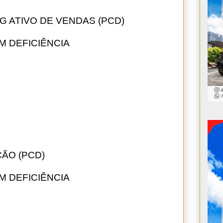
 ATIVO DE VENDAS (PCD)
M DEFICIÊNCIA
ÇÃO (PCD)
M DEFICIÊNCIA