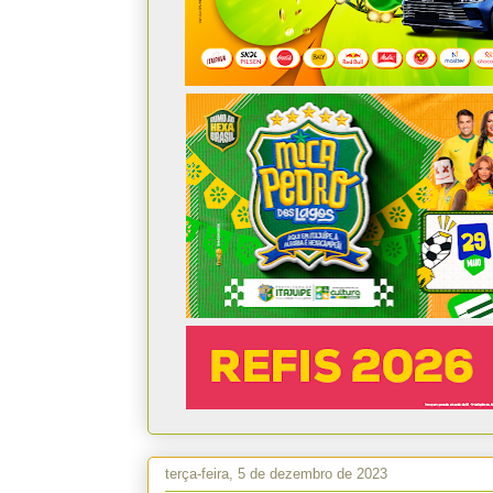
terça-feira, 5 de dezembro de 2023