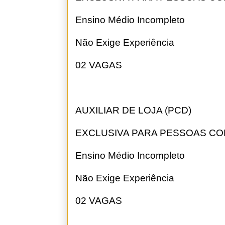
Ensino Médio Incompleto
Não Exige Experiência
02 VAGAS
AUXILIAR DE LOJA (PCD)
EXCLUSIVA PARA PESSOAS CO
Ensino Médio Incompleto
Não Exige Experiência
02 VAGAS