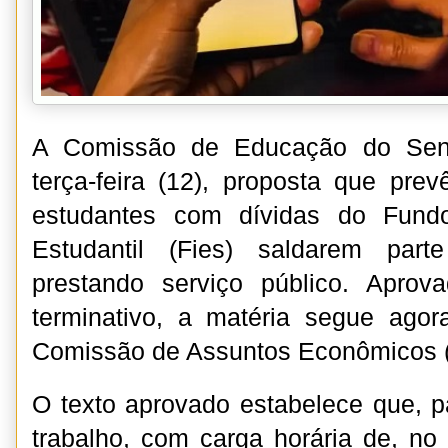
A Comissão de Educação do Sena
terça-feira (12), proposta que prev
estudantes com dívidas do Fund
Estudantil (Fies) saldarem par
prestando serviço público. Apro
terminativo, a matéria segue agor
Comissão de Assuntos Econômicos 
O texto aprovado estabelece que, 
trabalho, com carga horária de, no