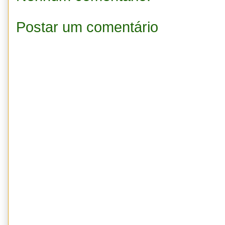
Postar um comentário