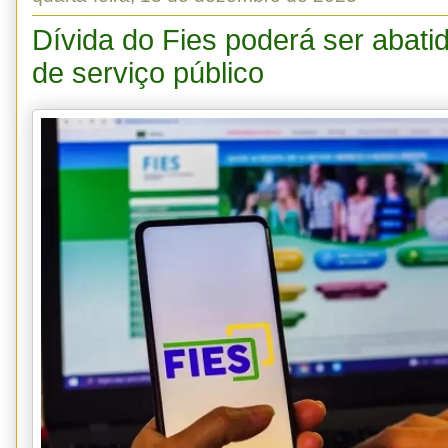
Dívida do Fies poderá ser abat
de serviço público