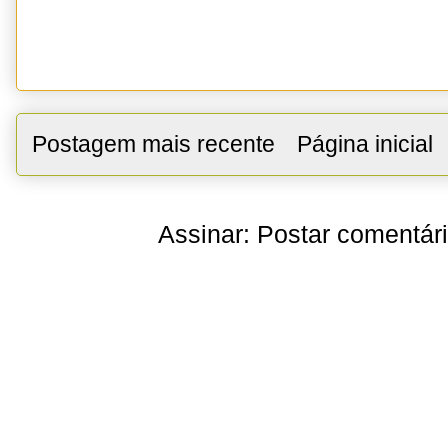
Postagem mais recente
Página inicial
Assinar:
Postar comentár