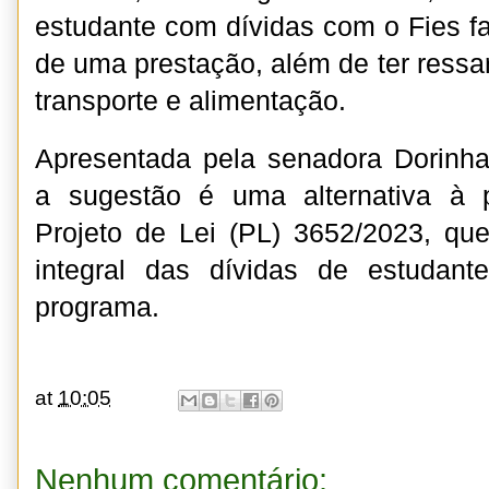
estudante com dívidas com o Fies fa
de uma prestação, além de ter ressa
transporte e alimentação.
Apresentada pela senadora Dorinha
a sugestão é uma alternativa à p
Projeto de Lei (PL) 3652/2023, qu
integral das dívidas de estudan
programa.
at
10:05
Nenhum comentário: