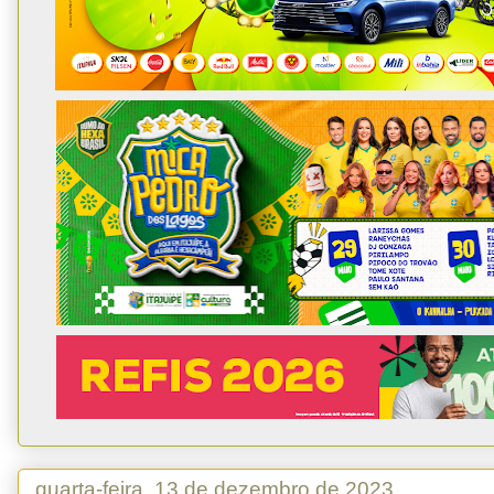
quarta-feira, 13 de dezembro de 2023